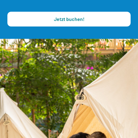
Jetzt buchen!