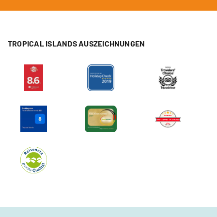
TROPICAL ISLANDS AUSZEICHNUNGEN