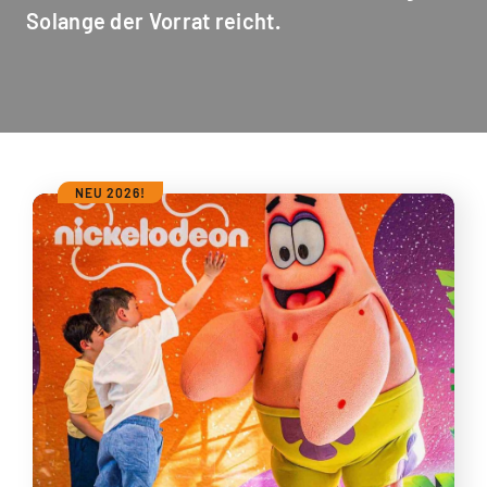
Solange der Vorrat reicht.
NEU 2026!