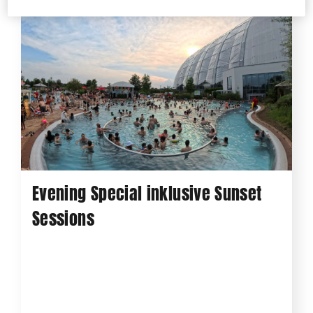
Evening Special inklusive Sunset
Sessions