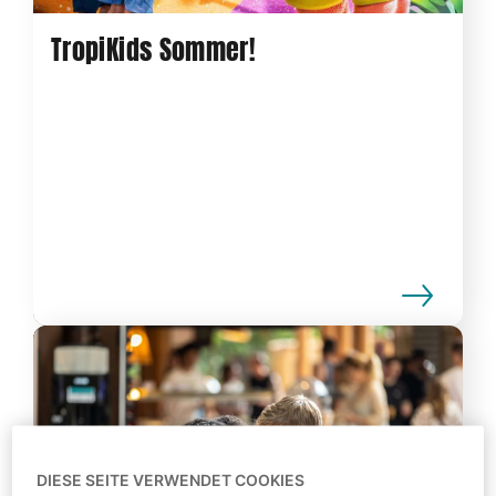
TropiKids Sommer!
DIESE SEITE VERWENDET COOKIES