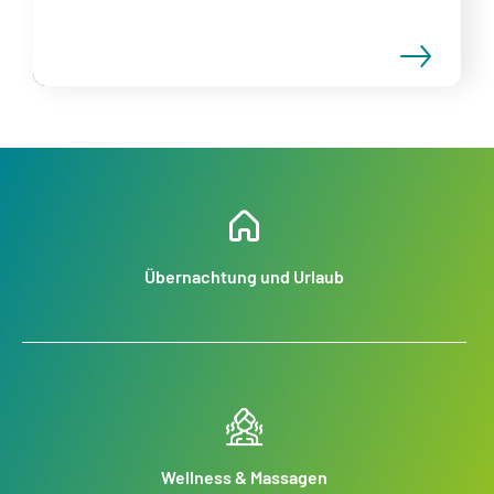
Übernachtung und Urlaub
Wellness & Massagen