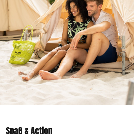
Spaß & Action