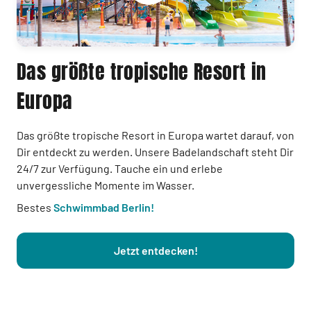
Das größte tropische Resort in
Europa
Das größte tropische Resort in Europa wartet darauf, von
Dir entdeckt zu werden. Unsere Badelandschaft steht Dir
24/7 zur Verfügung. Tauche ein und erlebe
unvergessliche Momente im Wasser.
Bestes
Schwimmbad Berlin!
Jetzt entdecken!