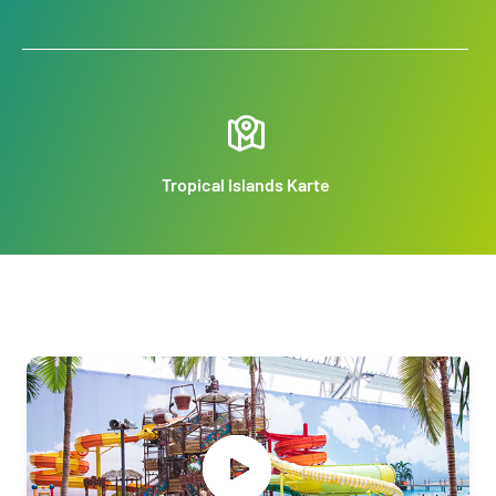
Tropical Islands Karte