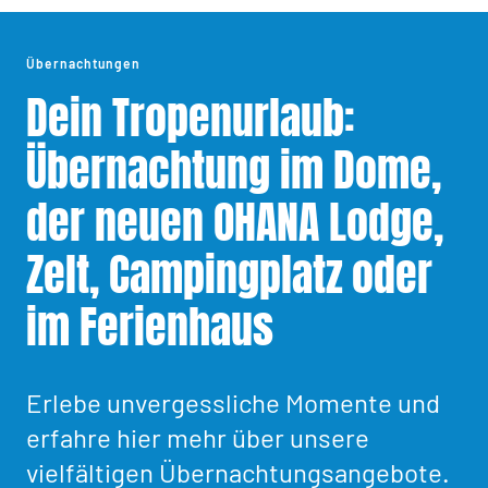
Übernachtungen
Dein Tropenurlaub:
Übernachtung im Dome,
der neuen OHANA Lodge,
Zelt, Campingplatz oder
im Ferienhaus
Erlebe unvergessliche Momente und
erfahre hier mehr über unsere
vielfältigen Übernachtungsangebote.