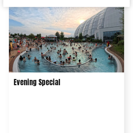
Evening Special