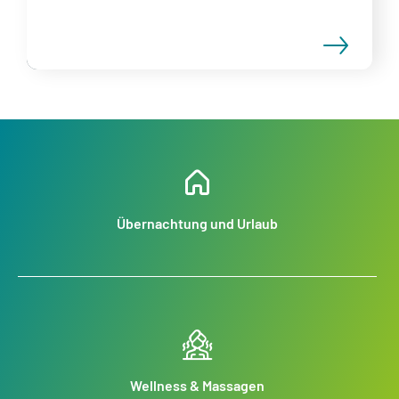
Übernachtung und Urlaub
Wellness & Massagen