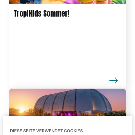
TropiKids Sommer!
DIESE SEITE VERWENDET COOKIES