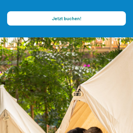
Jetzt buchen!