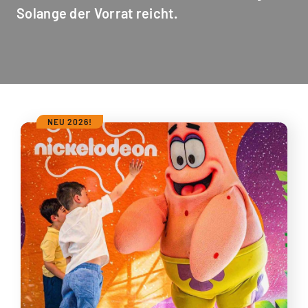
Solange der Vorrat reicht.
NEU 2026!