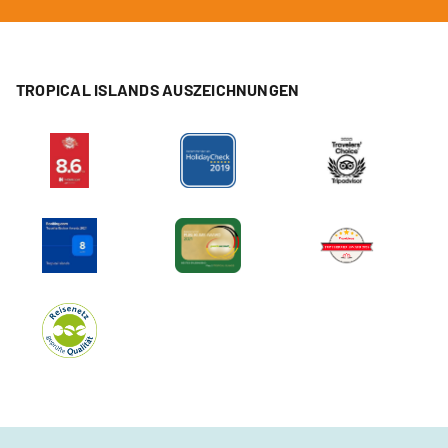
TROPICAL ISLANDS AUSZEICHNUNGEN