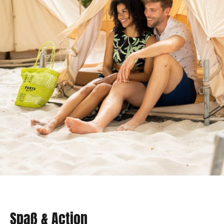
Spaß & Action