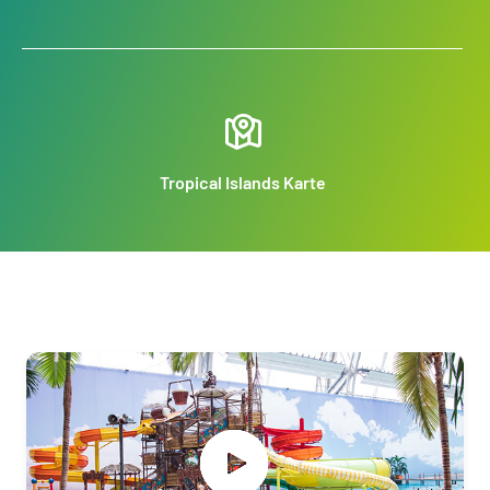
Tropical Islands Karte