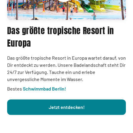
Das größte tropische Resort in
Europa
Das größte tropische Resort in Europa wartet darauf, von
Dir entdeckt zu werden. Unsere Badelandschaft steht Dir
24/7 zur Verfügung. Tauche ein und erlebe
unvergessliche Momente im Wasser.
Bestes
Schwimmbad Berlin!
Jetzt entdecken!