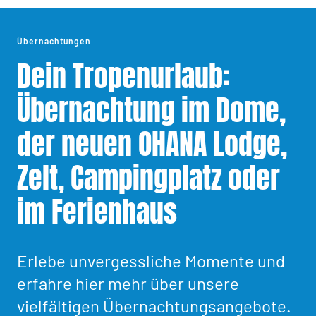
Übernachtungen
Dein Tropenurlaub:
Übernachtung im Dome,
der neuen OHANA Lodge,
Zelt, Campingplatz oder
im Ferienhaus
Erlebe unvergessliche Momente und
erfahre hier mehr über unsere
vielfältigen Übernachtungsangebote.