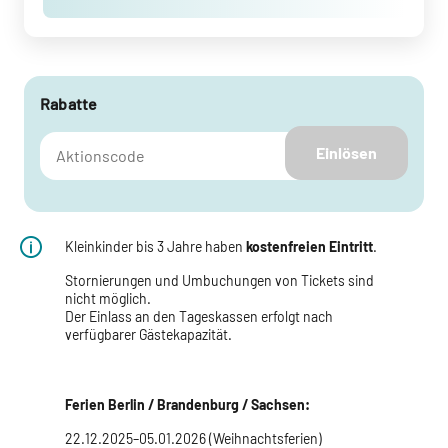
Rabatte
Einlösen
Kleinkinder bis 3 Jahre haben
kostenfreien Eintritt
.
Stornierungen und Umbuchungen von Tickets sind
nicht möglich.
Der Einlass an den Tageskassen erfolgt nach
verfügbarer Gästekapazität.
Ferien Berlin / Brandenburg / Sachsen:
22.12.2025–05.01.2026 (Weihnachtsferien)