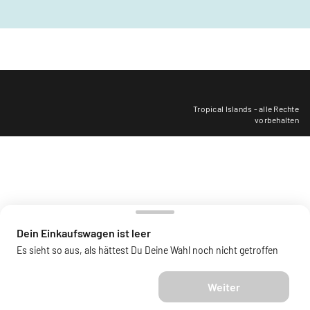
Tropical Islands - alle Rechte
vorbehalten
Dein Einkaufswagen ist leer
Es sieht so aus, als hättest Du Deine Wahl noch nicht getroffen
Weiter