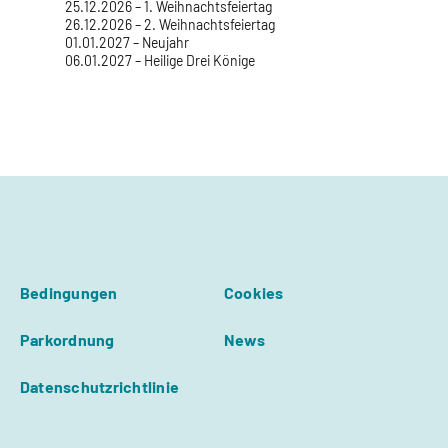
25.12.2026 – 1. Weihnachtsfeiertag
26.12.2026 – 2. Weihnachtsfeiertag
01.01.2027 – Neujahr
06.01.2027 – Heilige Drei Könige
Bedingungen
Cookies
Parkordnung
News
Datenschutzrichtlinie