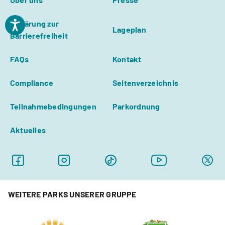
Erklärung zur
Lageplan
Barrierefreiheit
FAQs
Kontakt
Compliance
Seitenverzeichnis
Teilnahmebedingungen
Parkordnung
Aktuelles
WEITERE PARKS UNSERER GRUPPE