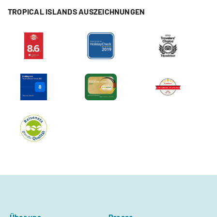
TROPICAL ISLANDS AUSZEICHNUNGEN
Über uns
Presse