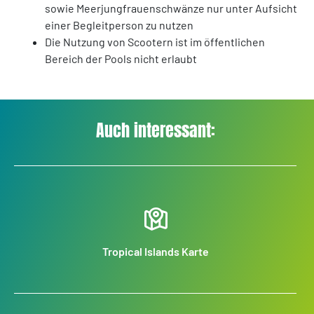
sowie Meerjungfrauenschwänze nur unter Aufsicht
einer Begleitperson zu nutzen
Die Nutzung von Scootern ist im öffentlichen
Bereich der Pools nicht erlaubt
Auch interessant:
Tropical Islands Karte