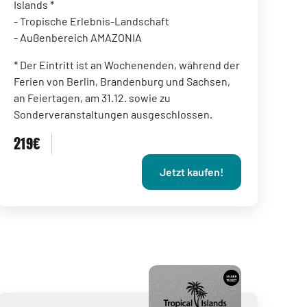
Islands *
- Tropische Erlebnis-Landschaft
- Außenbereich AMAZONIA
* Der Eintritt ist an Wochenenden, während der
Ferien von Berlin, Brandenburg und Sachsen,
an Feiertagen, am 31.12. sowie zu
Sonderveranstaltungen ausgeschlossen.
219€
Jetzt kaufen!