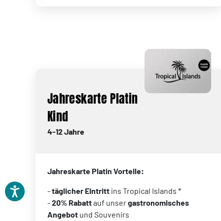
Jahreskarte Platin
Kind
4-12 Jahre
Jahreskarte Platin Vorteile:
-
täglicher Eintritt
ins Tropical Islands *
-
20% Rabatt
auf unser
gastronomisches
Angebot
und Souvenirs