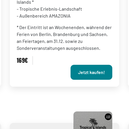
Islands *
- Tropische Erlebnis-Landschaft
- Außenbereich AMAZONIA
* Der Eintritt ist an Wochenenden, während der
Ferien von Berlin, Brandenburg und Sachsen,
an Feiertagen, am 31.12. sowie zu
Sonderveranstaltungen ausgeschlossen.
169€
Jetzt kaufen!