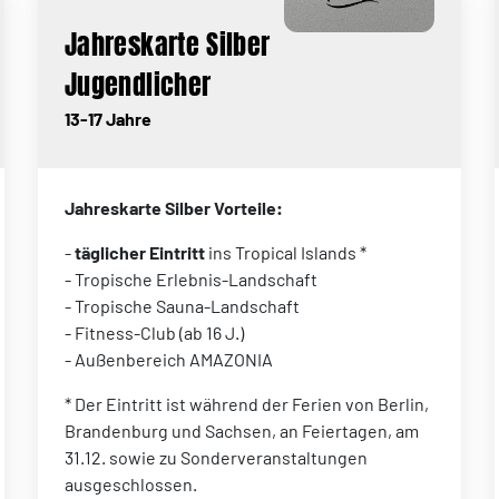
Jahreskarte Silber
Jugendlicher
13-17 Jahre
Jahreskarte Silber Vorteile:
-
täglicher Eintritt
ins Tropical Islands *
- Tropische Erlebnis-Landschaft
- Tropische Sauna-Landschaft
- Fitness-Club (ab 16 J.)
- Außenbereich AMAZONIA
* Der Eintritt ist während der Ferien von Berlin,
Brandenburg und Sachsen, an Feiertagen, am
31.12. sowie zu Sonderveranstaltungen
ausgeschlossen.