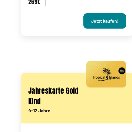
269€
Jetzt kaufen!
Jahreskarte Gold
Kind
4-12 Jahre