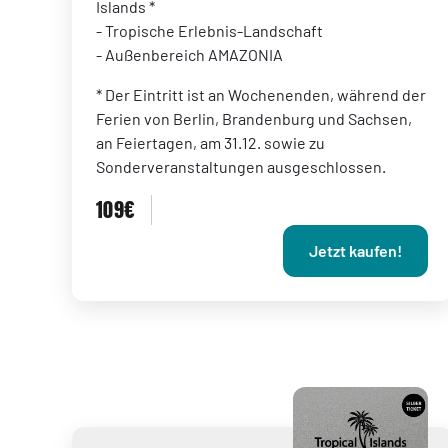
Islands *
- Tropische Erlebnis-Landschaft
- Außenbereich AMAZONIA
* Der Eintritt ist an Wochenenden, während der
Ferien von Berlin, Brandenburg und Sachsen,
an Feiertagen, am 31.12. sowie zu
Sonderveranstaltungen ausgeschlossen.
109€
Jetzt kaufen!