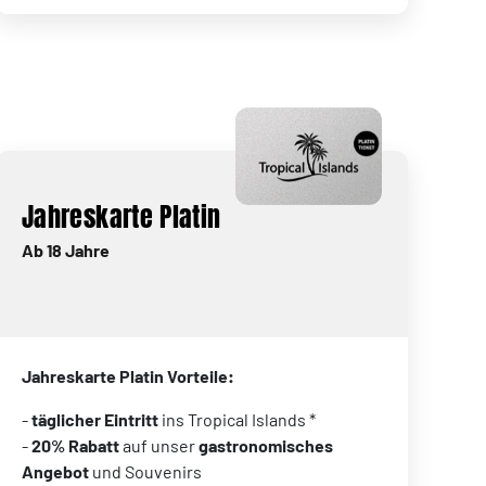
Jahreskarte Platin
Ab 18 Jahre
Jahreskarte Platin Vorteile:
-
täglicher Eintritt
ins Tropical Islands *
-
20% Rabatt
auf unser
gastronomisches
Angebot
und Souvenirs