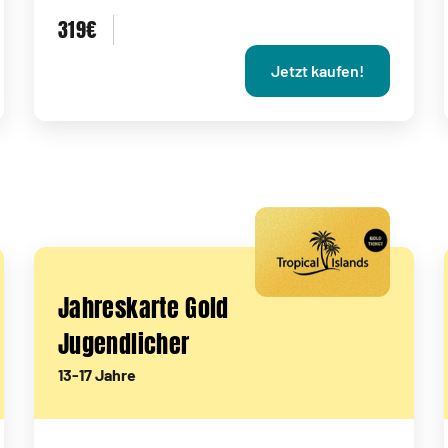
319€
Jetzt kaufen!
Jahreskarte Gold
Jugendlicher
13-17 Jahre