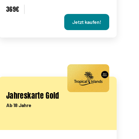
369€
Jetzt kaufen!
Jahreskarte Gold
Ab 18 Jahre