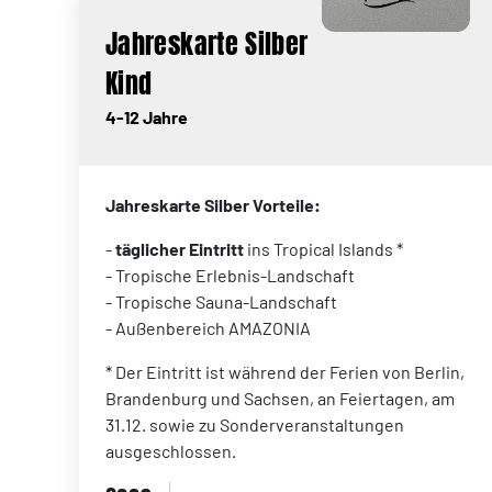
Jahreskarte Silber
Kind
4-12 Jahre
Jahreskarte Silber Vorteile:
-
täglicher Eintritt
ins Tropical Islands *
- Tropische Erlebnis-Landschaft
- Tropische Sauna-Landschaft
- Außenbereich AMAZONIA
* Der Eintritt ist während der Ferien von Berlin,
Brandenburg und Sachsen, an Feiertagen, am
31.12. sowie zu Sonderveranstaltungen
ausgeschlossen.