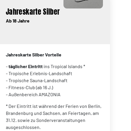
Jahreskarte Silber
Ab 18 Jahre
Jahreskarte Silber Vorteile
-
täglicher Eintritt
ins Tropical Islands *
- Tropische Erlebnis-Landschaft
- Tropische Sauna-Landschaft
- Fitness-Club (ab 16 J.)
- Außenbereich AMAZONIA
* Der Eintritt ist während der Ferien von Berlin,
Brandenburg und Sachsen, an Feiertagen, am
31.12. sowie zu Sonderveranstaltungen
ausgeschlossen.