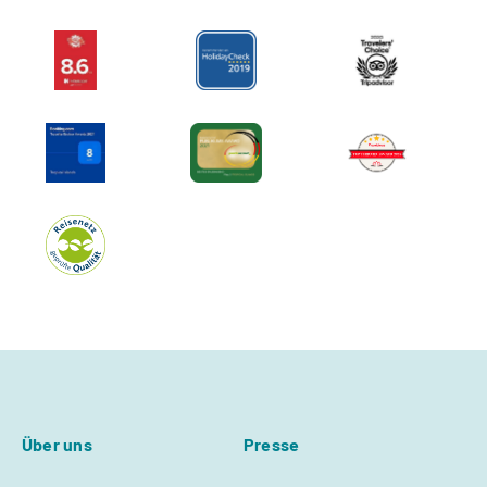
Über uns
Presse