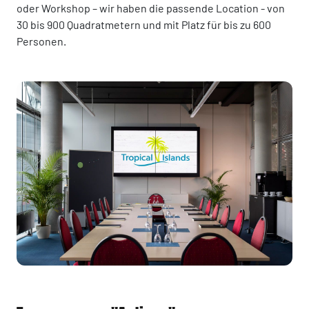
oder Workshop – wir haben die passende Location - von
30 bis 900 Quadratmetern und mit Platz für bis zu 600
Personen.