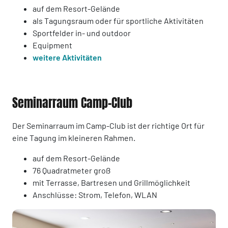
auf dem Resort-Gelände
als Tagungsraum oder für sportliche Aktivitäten
Sportfelder in- und outdoor
Equipment
weitere Aktivitäten
Seminarraum Camp-Club
Der Seminarraum im Camp-Club ist der richtige Ort für
eine Tagung im kleineren Rahmen.
auf dem Resort-Gelände
76 Quadratmeter groß
mit Terrasse, Bartresen und Grillmöglichkeit
Anschlüsse: Strom, Telefon, WLAN