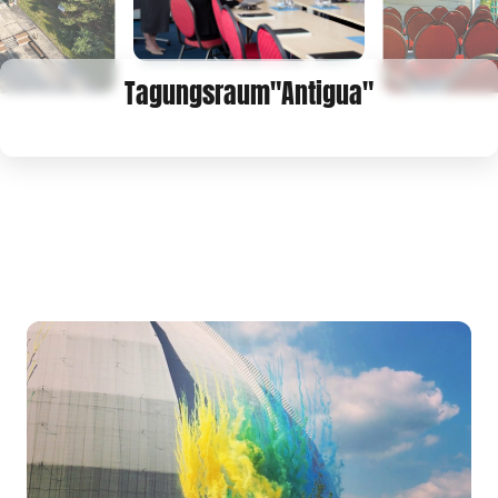
Tagungsraum"Antigua"