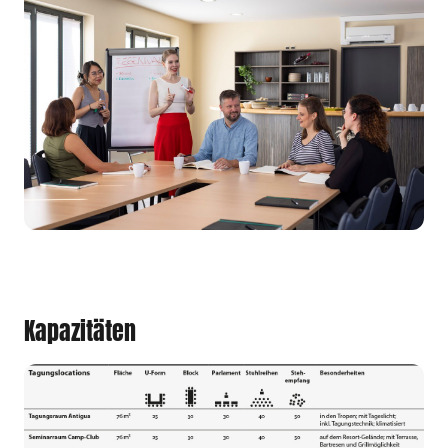
Kapazitäten