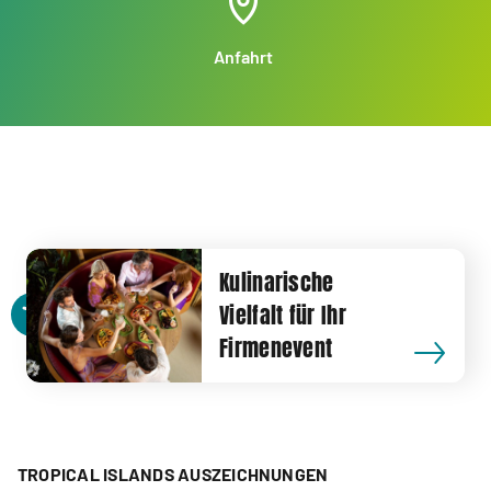
Anfahrt
Kulinarische
Vielfalt für Ihr
Firmenevent
TROPICAL ISLANDS AUSZEICHNUNGEN