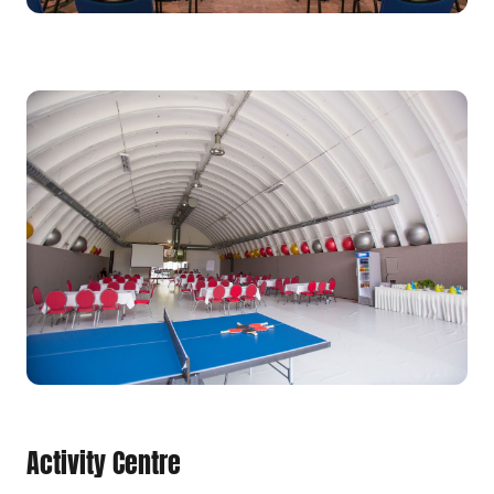
Activity Centre