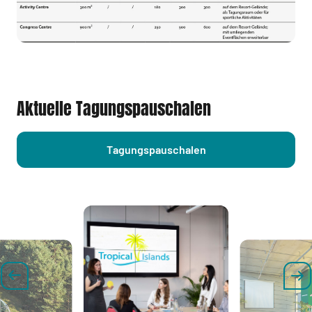
Aktuelle Tagungspauschalen
Tagungspauschalen