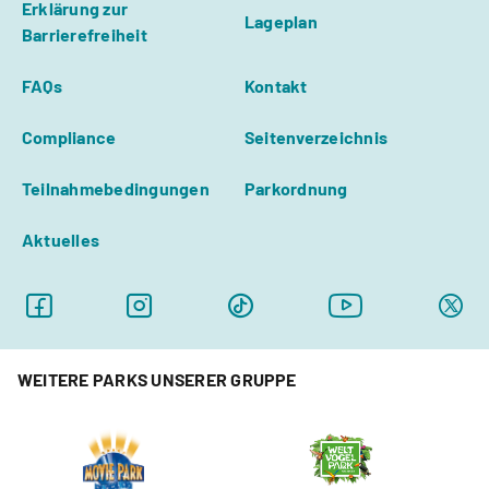
Erklärung zur
Lageplan
Barrierefreiheit
FAQs
Kontakt
Compliance
Seitenverzeichnis
Teilnahmebedingungen
Parkordnung
Aktuelles
WEITERE PARKS UNSERER GRUPPE