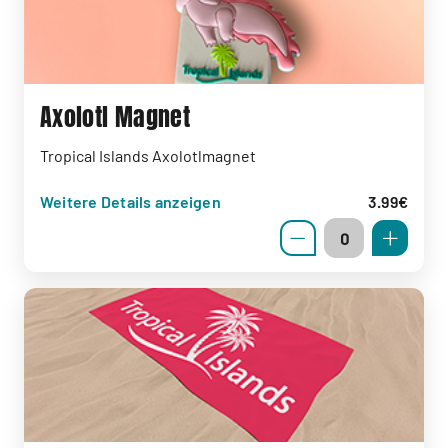
Axolotl Magnet
Tropical Islands Axolotlmagnet
Weitere Details anzeigen
3.99€