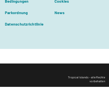
Bedingungen
Cookies
Parkordnung
News
Datenschutzrichtlinie
Tropical Islands - alle Rechte
vorbehalten