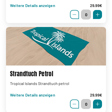
Weitere Details anzeigen
29.99€
Strandtuch Petrol
Tropical Islands Strandtuch petrol
Weitere Details anzeigen
29.99€