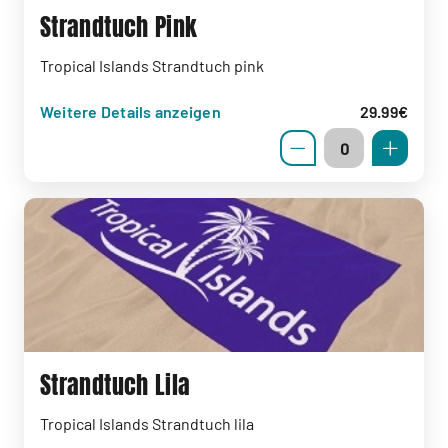
Strandtuch Pink
Tropical Islands Strandtuch pink
Weitere Details anzeigen
29.99€
Strandtuch Lila
Tropical Islands Strandtuch lila