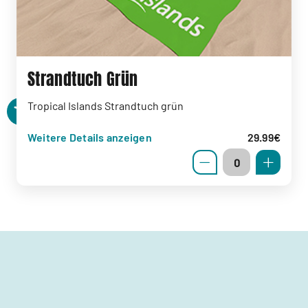
Strandtuch Grün
Tropical Islands Strandtuch grün
Weitere Details anzeigen
29.99€