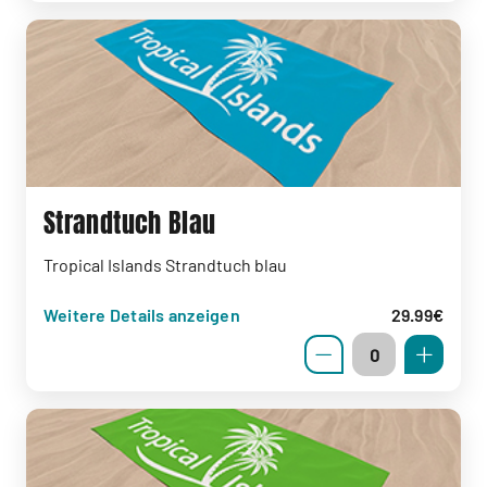
Strandtuch Blau
Tropical Islands Strandtuch blau
Weitere Details anzeigen
29.99€