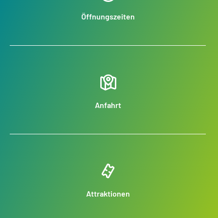
Öffnungszeiten
Anfahrt
Attraktionen