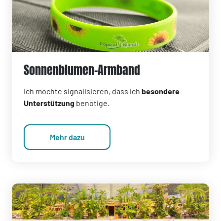
Sonnenblumen-Armband
Ich möchte signalisieren, dass ich
besondere
Unterstützung
benötige.
Mehr dazu