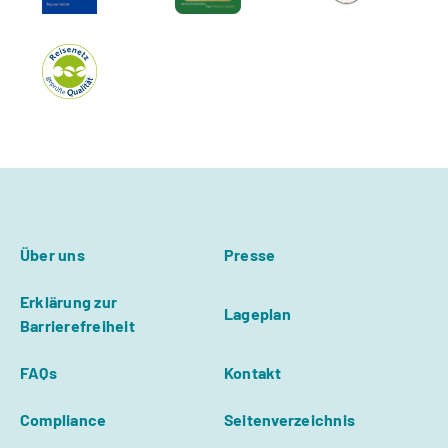
Über uns
Presse
Erklärung zur
Lageplan
Barrierefreiheit
FAQs
Kontakt
Compliance
Seitenverzeichnis