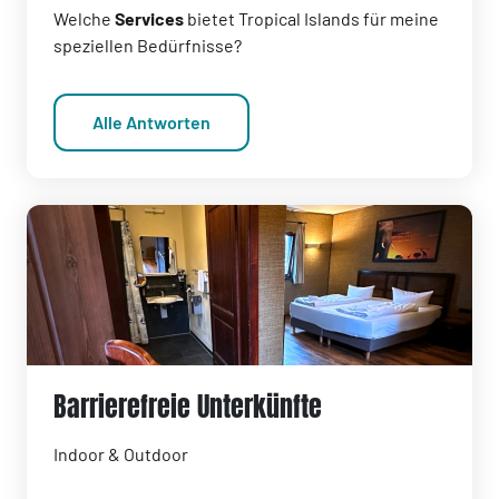
Welche
Services
bietet Tropical Islands für meine
speziellen Bedürfnisse?
Alle Antworten
Barrierefreie Unterkünfte
Indoor & Outdoor