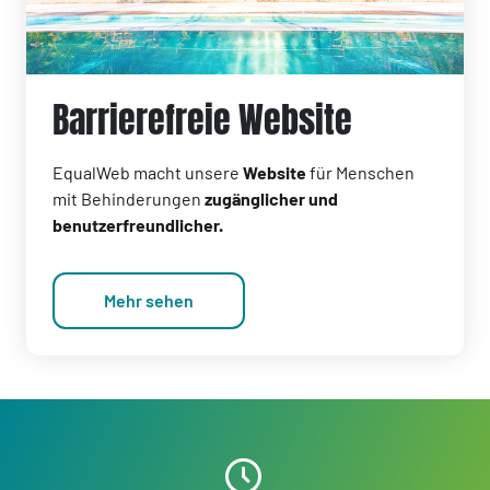
Barrierefreie Website
EqualWeb macht unsere
Website
für Menschen
mit Behinderungen
zugänglicher und
benutzerfreundlicher.
Mehr sehen