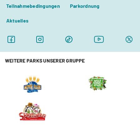
Teilnahmebedingungen
Parkordnung
Aktuelles
WEITERE PARKS UNSERER GRUPPE