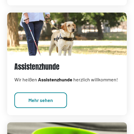
Assistenzhunde
Wir heißen
Assistenzhunde
herzlich willkommen!
Mehr sehen