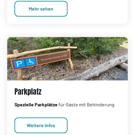
Mehr sehen
Parkplatz
Spezielle Parkplätze
für Gäste mit Behinderung
Weitere Infos