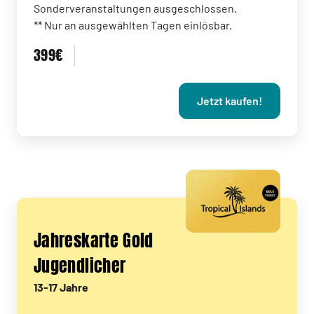
Sonderveranstaltungen ausgeschlossen.
** Nur an ausgewählten Tagen einlösbar.
399€
Jetzt kaufen!
Jahreskarte Gold
Jugendlicher
13-17 Jahre