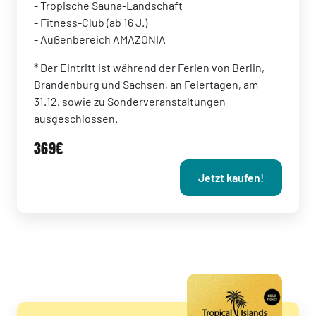
- Tropische Sauna-Landschaft
- Fitness-Club (ab 16 J.)
- Außenbereich AMAZONIA
* Der Eintritt ist während der Ferien von Berlin,
Brandenburg und Sachsen, an Feiertagen, am
31.12. sowie zu Sonderveranstaltungen
ausgeschlossen.
369€
Jetzt kaufen!