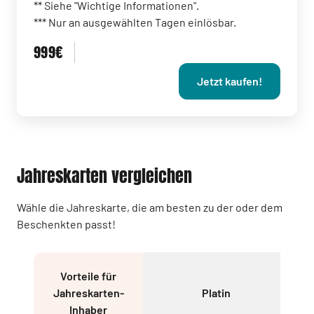
** Siehe "Wichtige Informationen".
*** Nur an ausgewählten Tagen einlösbar.
999€
Jetzt kaufen!
Jahreskarten vergleichen
Wähle die Jahreskarte, die am besten zu der oder dem
Beschenkten passt!
Vorteile für
Jahreskarten-
Platin
Inhaber