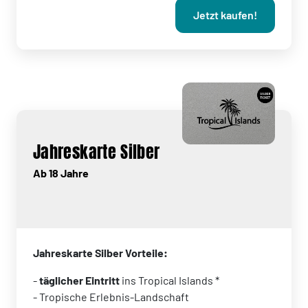
Jetzt kaufen!
Jahreskarte Silber
Ab 18 Jahre
Jahreskarte Silber Vorteile:
-
täglicher Eintritt
ins Tropical Islands *
- Tropische Erlebnis-Landschaft