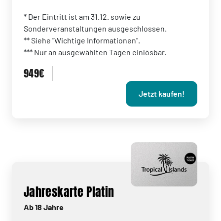
* Der Eintritt ist am 31.12. sowie zu
Sonderveranstaltungen ausgeschlossen.
** Siehe "Wichtige Informationen".
*** Nur an ausgewählten Tagen einlösbar.
949€
Jetzt kaufen!
Jahreskarte Platin
Ab 18 Jahre