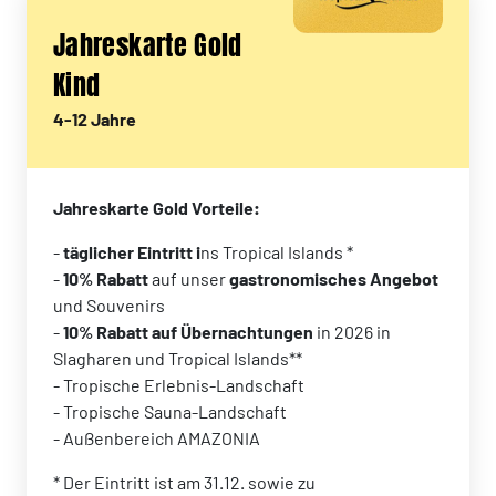
Jahreskarte Gold
Kind
4-12 Jahre
Jahreskarte Gold Vorteile:
-
täglicher Eintritt i
ns Tropical Islands *
-
10% Rabatt
auf unser
gastronomisches Angebot
und Souvenirs
-
10% Rabatt auf Übernachtungen
in 2026 in
Slagharen und Tropical Islands**
- Tropische Erlebnis-Landschaft
- Tropische Sauna-Landschaft
- Außenbereich AMAZONIA
* Der Eintritt ist am 31.12. sowie zu