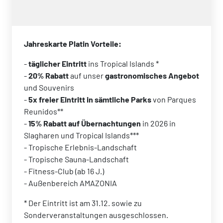
Jahreskarte Platin Vorteile:
-
täglicher Eintritt
ins Tropical Islands *
-
20% Rabatt
auf unser
gastronomisches Angebot
und Souvenirs
-
5x freier Eintritt in sämtliche Parks
von Parques
Reunidos**
-
15% Rabatt auf Übernachtungen
in 2026 in
Slagharen und Tropical Islands***
- Tropische Erlebnis-Landschaft
- Tropische Sauna-Landschaft
- Fitness-Club (ab 16 J.)
- Außenbereich AMAZONIA
* Der Eintritt ist am 31.12. sowie zu
Sonderveranstaltungen ausgeschlossen.