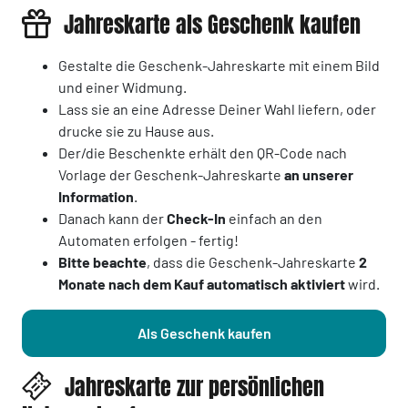
Jahreskarte als Geschenk kaufen
Gestalte die Geschenk-Jahreskarte mit einem Bild
und einer Widmung.
Lass sie an eine Adresse Deiner Wahl liefern, oder
drucke sie zu Hause aus.
Der/die Beschenkte erhält den QR-Code nach
Vorlage der Geschenk-Jahreskarte
an unserer
Information
.
Danach kann der
Check-In
einfach an den
Automaten erfolgen - fertig!
Bitte beachte
, dass die Geschenk-Jahreskarte
2
Monate nach dem Kauf automatisch aktiviert
wird.
Als Geschenk kaufen
Jahreskarte zur persönlichen