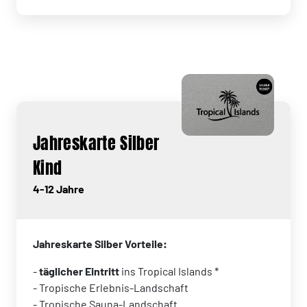
Jahreskarte Silber
Kind
4-12 Jahre
Jahreskarte Silber Vorteile:
-
täglicher Eintritt
ins Tropical Islands *
- Tropische Erlebnis-Landschaft
- Tropische Sauna-Landschaft