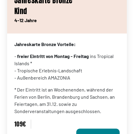
Jahreskarte Bronze
Kind
4-12 Jahre
Jahreskarte Bronze Vorteile:
-
freier Eintritt von Montag - Freitag
ins Tropical
Islands *
- Tropische Erlebnis-Landschaft
- Außenbereich AMAZONIA
* Der Eintritt ist an Wochenenden, während der
Ferien von Berlin, Brandenburg und Sachsen, an
Feiertagen, am 31.12. sowie zu
Sonderveranstaltungen ausgeschlossen.
109€