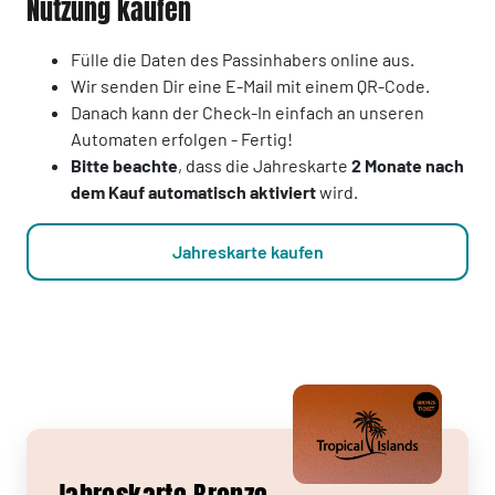
Nutzung kaufen
Fülle die Daten des Passinhabers online aus.
Wir senden Dir eine E-Mail mit einem QR-Code.
Danach kann der Check-In einfach an unseren
Automaten erfolgen - Fertig!
Bitte beachte
, dass die Jahreskarte
2 Monate nach
dem Kauf automatisch aktiviert
wird.
Jahreskarte kaufen