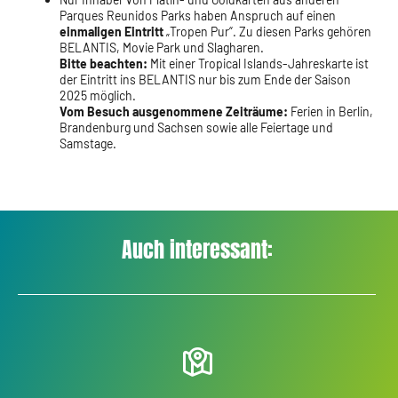
Parques Reunidos Parks haben Anspruch auf einen
einmaligen Eintritt
„Tropen Pur“. Zu diesen Parks gehören
BELANTIS, Movie Park und Slagharen.
Bitte beachten:
Mit einer Tropical Islands-Jahreskarte ist
der Eintritt ins BELANTIS nur bis zum Ende der Saison
2025 möglich.
Vom Besuch ausgenommene Zeiträume:
Ferien in Berlin,
Brandenburg und Sachsen sowie alle Feiertage und
Samstage.
Auch interessant: