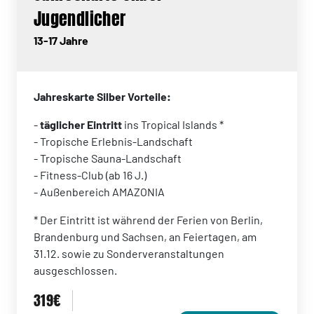
Jugendlicher
13-17 Jahre
Jahreskarte Silber Vorteile:
-
täglicher Eintritt
ins Tropical Islands *
- Tropische Erlebnis-Landschaft
- Tropische Sauna-Landschaft
- Fitness-Club (ab 16 J.)
- Außenbereich AMAZONIA
* Der Eintritt ist während der Ferien von Berlin,
Brandenburg und Sachsen, an Feiertagen, am
31.12. sowie zu Sonderveranstaltungen
ausgeschlossen.
319€