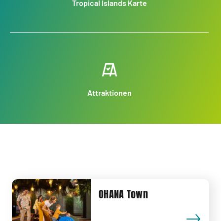
Tropical Islands Karte
Attraktionen
OHANA Town