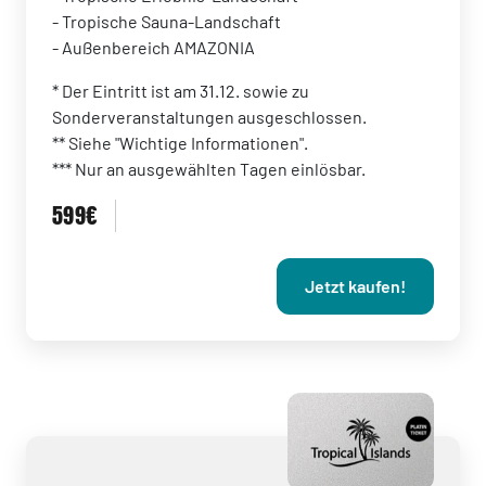
- Tropische Sauna-Landschaft
- Außenbereich AMAZONIA
* Der Eintritt ist am 31.12. sowie zu
Sonderveranstaltungen ausgeschlossen.
** Siehe "Wichtige Informationen".
*** Nur an ausgewählten Tagen einlösbar.
599€
Jetzt kaufen!