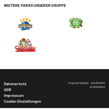
WEITERE PARKS UNSERER GRUPPE
Tropical Islands - alle Rechte
Datenschutz
vorbehalten
AGB
Impressum
Cookie-Einstellungen