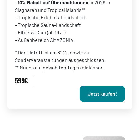
-
10% Rabatt auf Übernachtungen
in 2026 in
Slagharen und Tropical Islands**
- Tropische Erlebnis-Landschaft
- Tropische Sauna-Landschaft
- Fitness-Club (ab 16 J.)
- Außenbereich AMAZONIA
* Der Eintritt ist am 31.12. sowie zu
Sonderveranstaltungen ausgeschlossen.
** Nur an ausgewählten Tagen einlösbar.
599€
Jetzt kaufen!