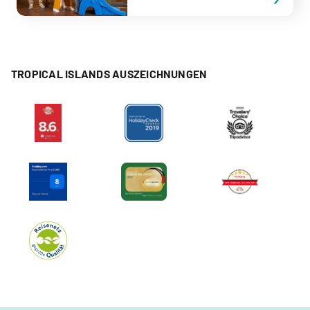
TROPICAL ISLANDS AUSZEICHNUNGEN