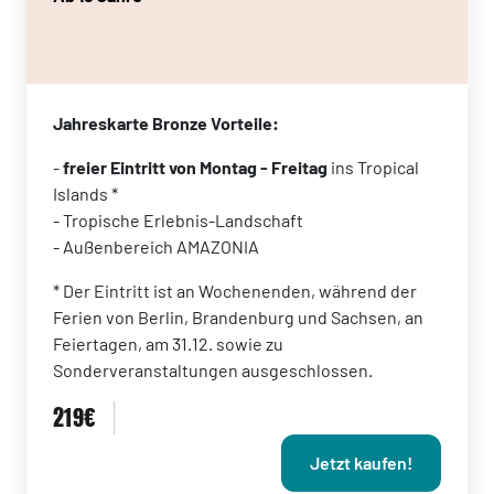
Jahreskarte Bronze Vorteile:
-
freier Eintritt von Montag - Freitag
ins Tropical
Islands *
- Tropische Erlebnis-Landschaft
- Außenbereich AMAZONIA
* Der Eintritt ist an Wochenenden, während der
Ferien von Berlin, Brandenburg und Sachsen, an
Feiertagen, am 31.12. sowie zu
Sonderveranstaltungen ausgeschlossen.
219€
Jetzt kaufen!