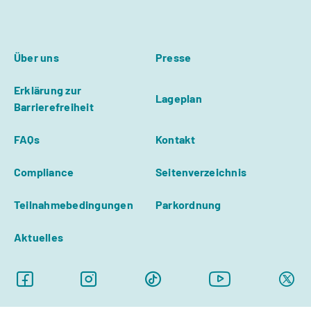
Über uns
Presse
Erklärung zur
Lageplan
Barrierefreiheit
FAQs
Kontakt
Compliance
Seitenverzeichnis
Teilnahmebedingungen
Parkordnung
Aktuelles