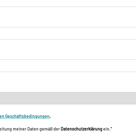
en Geschäftsbedingungen
.
arbeitung meiner Daten gemäß der
Datenschutzerklärung
ein.*