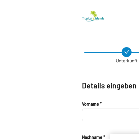
Unterkunft
Details eingeben
Vorname *
Nachname *