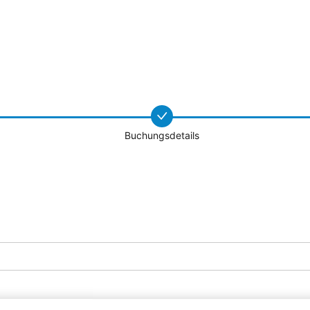
Buchungsdetails