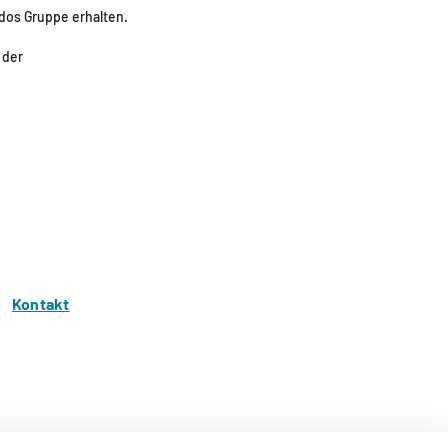
dos Gruppe erhalten.
 der
Kontakt