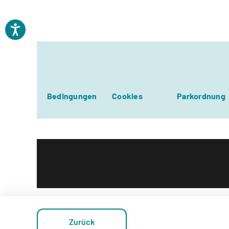
Bedingungen
Cookies
Parkordnung
Zurück