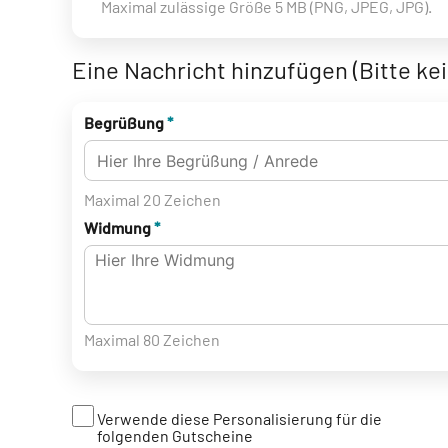
Maximal zulässige Größe 5 MB (PNG, JPEG, JPG).
Eine Nachricht hinzufügen (Bitte ke
Begrüßung
*
Maximal 20 Zeichen
Widmung
*
Maximal 80 Zeichen
Verwende diese Personalisierung für die
folgenden Gutscheine