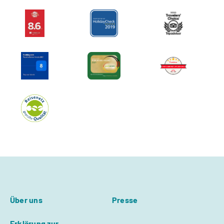
Über uns
Presse
Erklärung zur