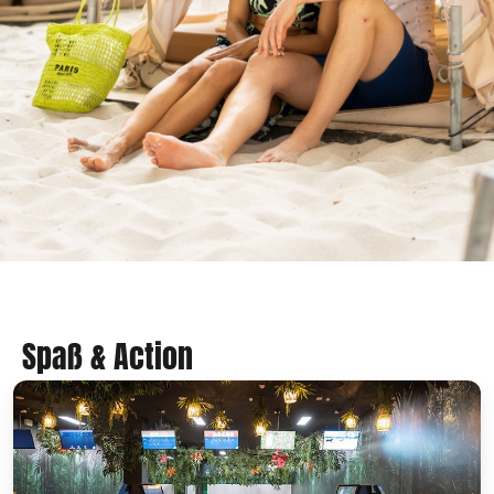
Spaß & Action