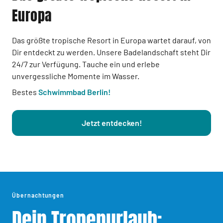
Europa
Das größte tropische Resort in Europa wartet darauf, von
Dir entdeckt zu werden. Unsere Badelandschaft steht Dir
24/7 zur Verfügung. Tauche ein und erlebe
unvergessliche Momente im Wasser.
Bestes
Schwimmbad Berlin!
Jetzt entdecken!
Übernachtungen
Dein Tropenurlaub: