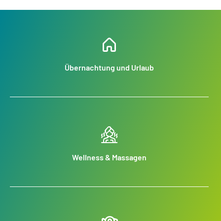
Übernachtung und Urlaub
Wellness & Massagen