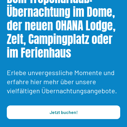
Übernachtung im Dome,
der neuen OHANA Lodge,
Zelt, Campingplatz oder
im Ferienhaus
Erlebe unvergessliche Momente und
erfahre hier mehr über unsere
vielfältigen Übernachtungsangebote.
Jetzt buchen!