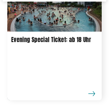
Evening Special Ticket: ab 18 Uhr