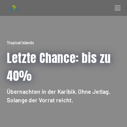
Tropical Islands
Letzte Chance: bis zu
40%
Übernachten in der Karibik. Ohne Jetlag.
Solange der Vorrat reicht.