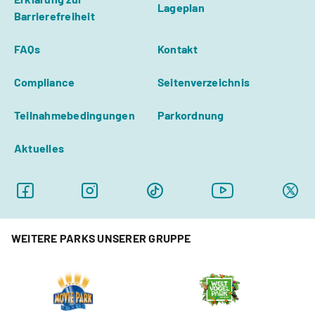
Lageplan
Barrierefreiheit
FAQs
Kontakt
Compliance
Seitenverzeichnis
Teilnahmebedingungen
Parkordnung
Aktuelles
WEITERE PARKS UNSERER GRUPPE