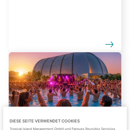
DIESE SEITE VERWENDET COOKIES
Tropical Island Management GmbH und Parques Reunidos Servicios