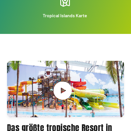
Tropical Islands Karte
Das größte tropische Resort in