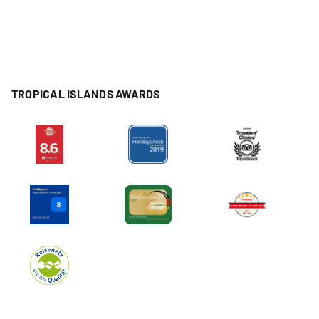
TROPICAL ISLANDS AWARDS