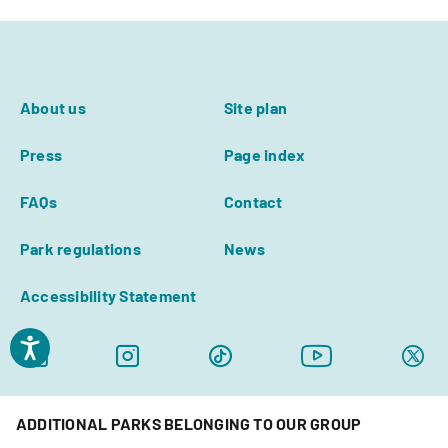
About us
Site plan
Press
Page index
FAQs
Contact
Park regulations
News
Accessibility Statement
ADDITIONAL PARKS BELONGING TO OUR GROUP