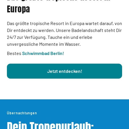
Europa
Das größte tropische Resort in Europa wartet darauf, von
Dir entdeckt zu werden. Unsere Badelandschaft steht Dir
24/7 zur Verfügung. Tauche ein und erlebe
unvergessliche Momente im Wasser.
Bestes
Schwimmbad Berlin!
Jetzt entdecken!
Übernachtungen
Dein Tropenurlaub: