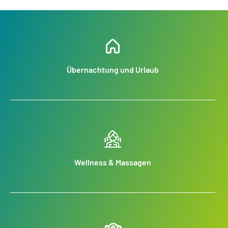
Übernachtung und Urlaub
Wellness & Massagen