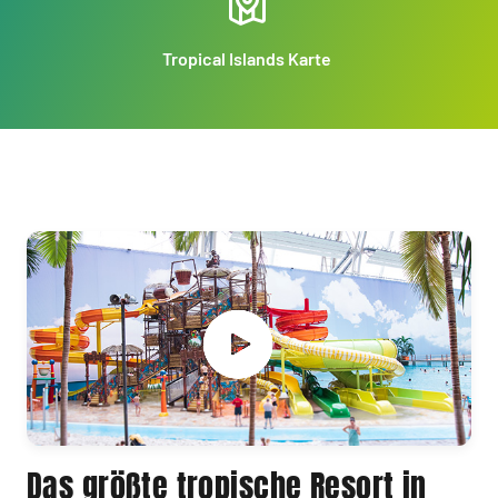
Tropical Islands Karte
Das größte tropische Resort in