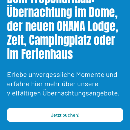
Übernachtung im Dome,
der neuen OHANA Lodge,
Zelt, Campingplatz oder
im Ferienhaus
Erlebe unvergessliche Momente und
erfahre hier mehr über unsere
vielfältigen Übernachtungsangebote.
Jetzt buchen!