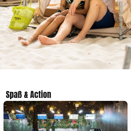
Spaß & Action