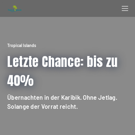
Tropical Islands
Letzte Chance: bis zu
40%
Übernachten in der Karibik. Ohne Jetlag.
Solange der Vorrat reicht.