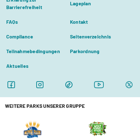
Lageplan
Barrierefreiheit
FAQs
Kontakt
Compliance
Seitenverzeichnis
Teilnahmebedingungen
Parkordnung
Aktuelles
WEITERE PARKS UNSERER GRUPPE