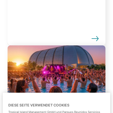
DIESE SEITE VERWENDET COOKIES
Tropical Island Management GmbH und Parques Reunidos Servicios