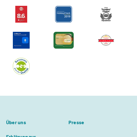
Über uns
Presse
Erklärung zur