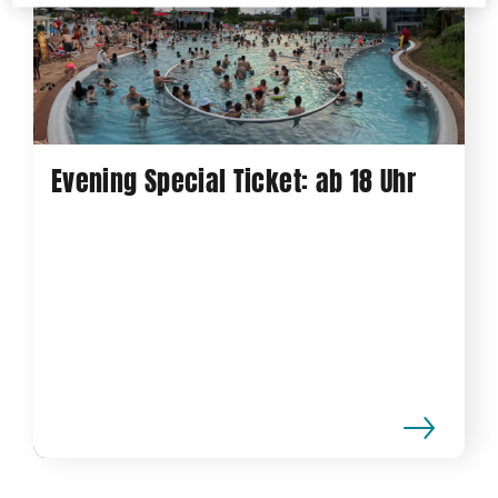
Evening Special Ticket: ab 18 Uhr