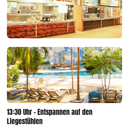
13:30 Uhr - Entspannen auf den
Liegestühlen