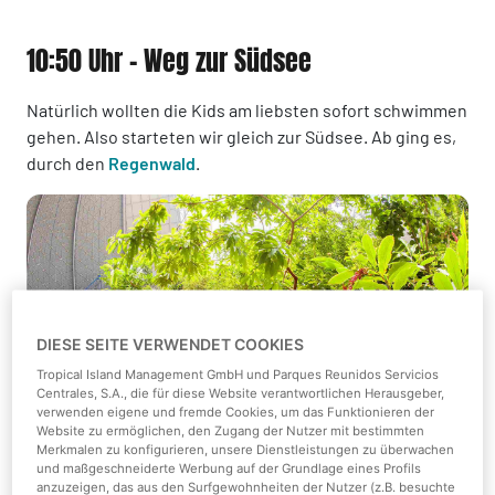
10:50 Uhr - Weg zur Südsee
Natürlich wollten die Kids am liebsten sofort schwimmen
gehen. Also starteten wir gleich zur Südsee. Ab ging es,
durch den
Regenwald
.
DIESE SEITE VERWENDET COOKIES
Tropical Island Management GmbH und Parques Reunidos Servicios
Centrales, S.A., die für diese Website verantwortlichen Herausgeber,
verwenden eigene und fremde Cookies, um das Funktionieren der
Website zu ermöglichen, den Zugang der Nutzer mit bestimmten
Merkmalen zu konfigurieren, unsere Dienstleistungen zu überwachen
und maßgeschneiderte Werbung auf der Grundlage eines Profils
anzuzeigen, das aus den Surfgewohnheiten der Nutzer (z.B. besuchte