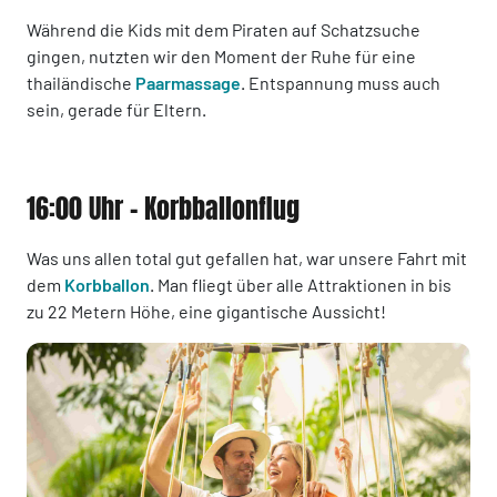
Während die Kids mit dem Piraten auf Schatzsuche
gingen, nutzten wir den Moment der Ruhe für eine
thailändische
Paarmassage
. Entspannung muss auch
sein, gerade für Eltern.
16:00 Uhr - Korbballonflug
Was uns allen total gut gefallen hat, war unsere Fahrt mit
dem
Korbballon
. Man fliegt über alle Attraktionen in bis
zu 22 Metern Höhe, eine gigantische Aussicht!