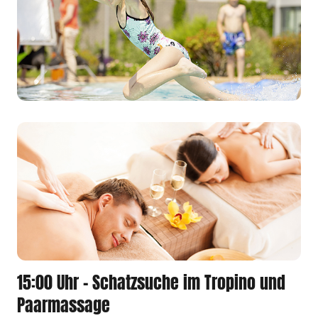
15:00 Uhr - Schatzsuche im Tropino und
Paarmassage