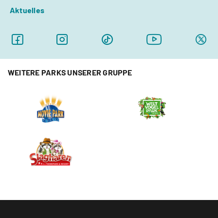
Aktuelles
WEITERE PARKS UNSERER GRUPPE