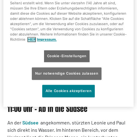
Seiten) erstellt wird. Wenn Sie unter vierzehn (14) Jahre alt sind,
müssen Sie Ihre Eltern oder Erziehungsberechtigten informieren,
damit diese die Cookies auf dieser Website akzeptieren, konfigurieren
oder ablehnen können. Klicken Sie auf die Schaltfläche "Alle Cookies
akzeptieren", um die Verwendung aller Cookies zuzulassen, oder auf
"Cookies setzen", um die Verwendung von Cookies zu konfigurieren
oder abzulehnen. Weitere Informationen finden Sie in unserer Cookie-
Richtlinie
HIER
Impressum.
Cookie-Einstellungen
Nur notwendige Cookies zulassen
Alle Cookies akzeptieren
11:00 Uhr - Ab in die Südsee
An der
Südsee
angekommen, stürzten Leonie und Paul
sich direkt ins Wasser. Im hinteren Bereich, vor dem