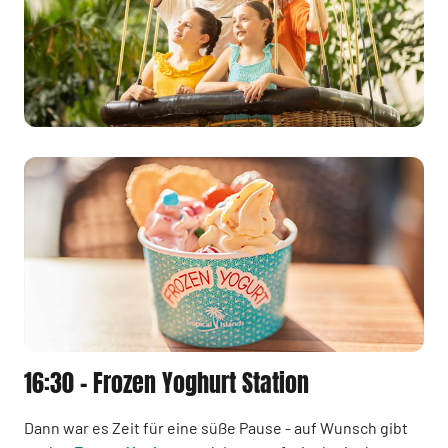
16:30 - Frozen Yoghurt Station
Dann war es Zeit für eine süße Pause - auf Wunsch gibt