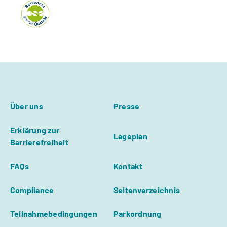
Über uns
Presse
Erklärung zur
Lageplan
Barrierefreiheit
FAQs
Kontakt
Compliance
Seitenverzeichnis
Teilnahmebedingungen
Parkordnung