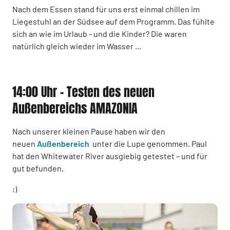
Nach dem Essen stand für uns erst einmal chillen im
Liegestuhl an der Südsee auf dem Programm. Das fühlte
sich an wie im Urlaub - und die Kinder? Die waren
natürlich gleich wieder im Wasser ...
14:00 Uhr - Testen des neuen
Außenbereichs AMAZONIA
Nach unserer kleinen Pause haben wir den
neuen
Außenbereich
unter die Lupe genommen. Paul
hat den Whitewater River ausgiebig getestet – und für
gut befunden.
;)