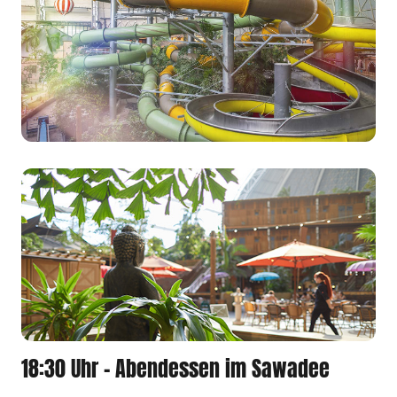
18:30 Uhr - Abendessen im Sawadee