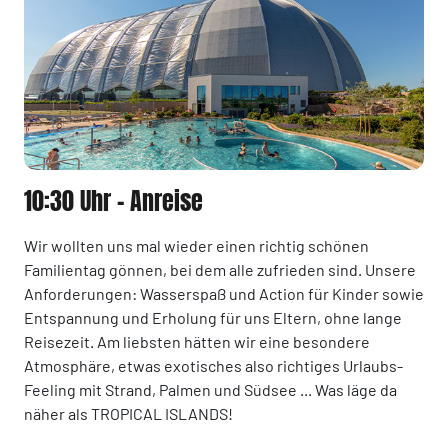
10:30 Uhr - Anreise
Wir wollten uns mal wieder einen richtig schönen
Familientag gönnen, bei dem alle zufrieden sind. Unsere
Anforderungen: Wasserspaß und Action für Kinder sowie
Entspannung und Erholung für uns Eltern, ohne lange
Reisezeit. Am liebsten hätten wir eine besondere
Atmosphäre, etwas exotisches also richtiges Urlaubs-
Feeling mit Strand, Palmen und Südsee ... Was läge da
näher als TROPICAL ISLANDS!