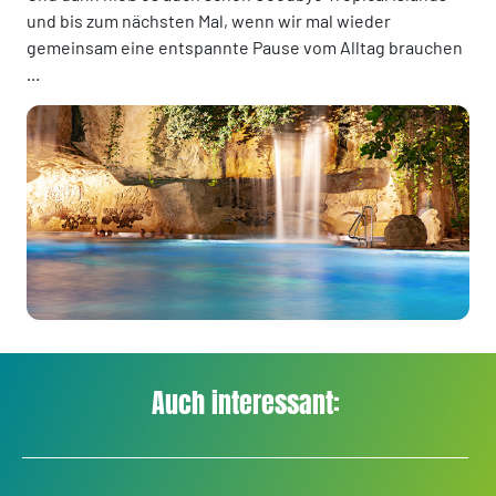
und bis zum nächsten Mal, wenn wir mal wieder
gemeinsam eine entspannte Pause vom Alltag brauchen
...
Auch interessant: