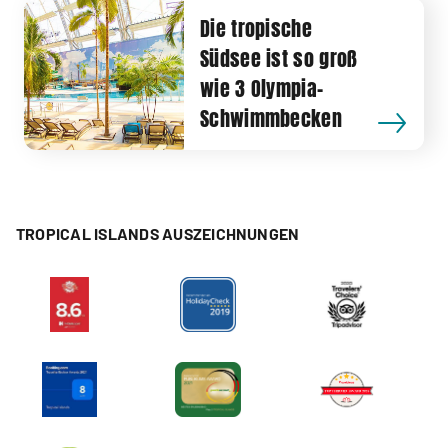
Die tropische
Südsee ist so groß
wie 3 Olympia-
Schwimmbecken
TROPICAL ISLANDS AUSZEICHNUNGEN