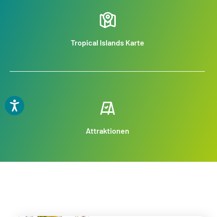
Tropical Islands Karte
Attraktionen