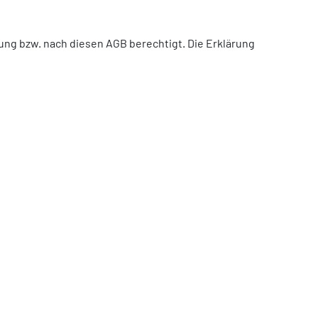
arung bzw. nach diesen AGB berechtigt. Die Erklärung