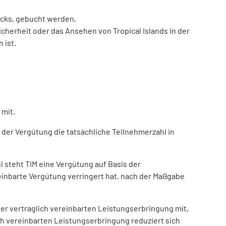
ecks, gebucht werden,
cherheit oder das Ansehen von Tropical Islands in der
 ist.
 mit.
 der Vergütung die tatsächliche Teilnehmerzahl in
 steht TIM eine Vergütung auf Basis der
reinbarte Vergütung verringert hat, nach der Maßgabe
 der vertraglich vereinbarten Leistungserbringung mit,
lich vereinbarten Leistungserbringung reduziert sich