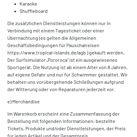
Karaoke
Shuffleboard
Die zusätzlichen Dienstleistungen können nur in
Verbindung mit einem Tagesticket oder einer
Übernachtung (es gelten die Allgemeinen
Geschäftsbedingungen für Pauschalreisen
https://www.tropical-islands.de/agb ) gekauft werden.
Der Surfsimulator „Pororoca“ ist ein ausgewiesenes
Sportgerät. Die Nutzung ist ab einem Alter von 8 Jahren,
auf eigene Gefahr und nur für Schwimmer gestattet. Wir
behalten uns vorübergehende Schließungen aufgrund
der Witterung oder von Reparaturen jederzeit vor.
e) Merchandise
Im Warenkorb erscheint eine Zusammenfassung der
Bestellung mit folgenden Informationen: bestellte
Tickets, Produkte und/oder Dienstleistungen, der Preis
für jeden Artikel und der Gesamtpreis.