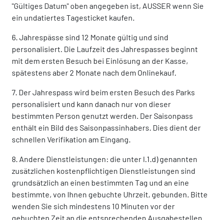
"Gültiges Datum" oben angegeben ist, AUSSER wenn Sie
ein undatiertes Tagesticket kaufen.
6. Jahrespässe sind 12 Monate gültig und sind
personalisiert. Die Laufzeit des Jahrespasses beginnt
mit dem ersten Besuch bei Einlösung an der Kasse,
spätestens aber 2 Monate nach dem Onlinekauf.
7. Der Jahrespass wird beim ersten Besuch des Parks
personalisiert und kann danach nur von dieser
bestimmten Person genutzt werden. Der Saisonpass
enthält ein Bild des Saisonpassinhabers. Dies dient der
schnellen Verifikation am Eingang.
8. Andere Dienstleistungen: die unter I.1.d) genannten
zusätzlichen kostenpflichtigen Dienstleistungen sind
grundsätzlich an einen bestimmten Tag und an eine
bestimmte, von Ihnen gebuchte Uhrzeit, gebunden. Bitte
wenden Sie sich mindestens 10 Minuten vor der
gebuchten Zeit an die entsprechenden Ausgabestellen.