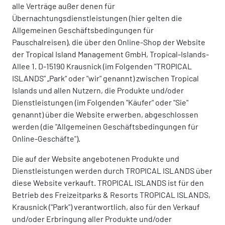
alle Verträge außer denen für
Übernachtungsdienstleistungen (hier gelten die
Allgemeinen Geschäftsbedingungen für
Pauschalreisen), die über den Online-Shop der Website
der Tropical Island Management GmbH, Tropical-Islands-
Allee 1. D-15190 Krausnick (im Folgenden "TROPICAL
ISLANDS" „Park“ oder "wir" genannt) zwischen Tropical
Islands und allen Nutzern, die Produkte und/oder
Dienstleistungen (im Folgenden "Käufer" oder "Sie"
genannt) über die Website erwerben, abgeschlossen
werden (die "Allgemeinen Geschäftsbedingungen für
Online-Geschäfte").
Die auf der Website angebotenen Produkte und
Dienstleistungen werden durch TROPICAL ISLANDS über
diese Website verkauft. TROPICAL ISLANDS ist für den
Betrieb des Freizeitparks & Resorts TROPICAL ISLANDS,
Krausnick ("Park") verantwortlich, also für den Verkauf
und/oder Erbringung aller Produkte und/oder