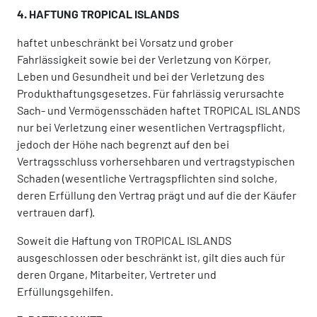
4. HAFTUNG TROPICAL ISLANDS
haftet unbeschränkt bei Vorsatz und grober
Fahrlässigkeit sowie bei der Verletzung von Körper,
Leben und Gesundheit und bei der Verletzung des
Produkthaftungsgesetzes. Für fahrlässig verursachte
Sach- und Vermögensschäden haftet TROPICAL ISLANDS
nur bei Verletzung einer wesentlichen Vertragspflicht,
jedoch der Höhe nach begrenzt auf den bei
Vertragsschluss vorhersehbaren und vertragstypischen
Schaden (wesentliche Vertragspflichten sind solche,
deren Erfüllung den Vertrag prägt und auf die der Käufer
vertrauen darf).
Soweit die Haftung von TROPICAL ISLANDS
ausgeschlossen oder beschränkt ist, gilt dies auch für
deren Organe, Mitarbeiter, Vertreter und
Erfüllungsgehilfen.