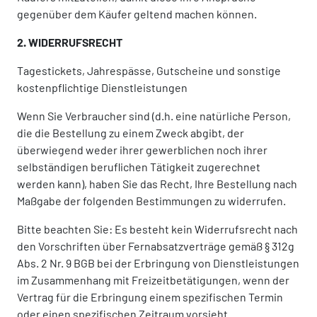
gegenüber dem Käufer geltend machen können.
2. WIDERRUFSRECHT
Tagestickets, Jahrespässe, Gutscheine und sonstige
kostenpflichtige Dienstleistungen
Wenn Sie Verbraucher sind (d.h. eine natürliche Person,
die die Bestellung zu einem Zweck abgibt, der
überwiegend weder ihrer gewerblichen noch ihrer
selbständigen beruflichen Tätigkeit zugerechnet
werden kann), haben Sie das Recht, Ihre Bestellung nach
Maßgabe der folgenden Bestimmungen zu widerrufen.
Bitte beachten Sie: Es besteht kein Widerrufsrecht nach
den Vorschriften über Fernabsatzverträge gemäß § 312g
Abs. 2 Nr. 9 BGB bei der Erbringung von Dienstleistungen
im Zusammenhang mit Freizeitbetätigungen, wenn der
Vertrag für die Erbringung einem spezifischen Termin
oder einen spezifischen Zeitraum vorsieht.