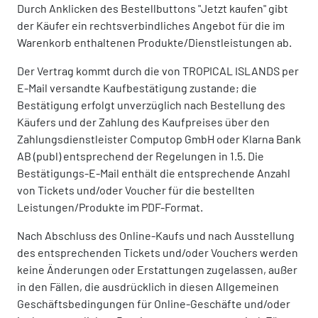
Durch Anklicken des Bestellbuttons "Jetzt kaufen" gibt
der Käufer ein rechtsverbindliches Angebot für die im
Warenkorb enthaltenen Produkte/Dienstleistungen ab.
Der Vertrag kommt durch die von TROPICAL ISLANDS per
E-Mail versandte Kaufbestätigung zustande; die
Bestätigung erfolgt unverzüglich nach Bestellung des
Käufers und der Zahlung des Kaufpreises über den
Zahlungsdienstleister Computop GmbH oder Klarna Bank
AB (publ) entsprechend der Regelungen in 1.5. Die
Bestätigungs-E-Mail enthält die entsprechende Anzahl
von Tickets und/oder Voucher für die bestellten
Leistungen/Produkte im PDF-Format.
Nach Abschluss des Online-Kaufs und nach Ausstellung
des entsprechenden Tickets und/oder Vouchers werden
keine Änderungen oder Erstattungen zugelassen, außer
in den Fällen, die ausdrücklich in diesen Allgemeinen
Geschäftsbedingungen für Online-Geschäfte und/oder