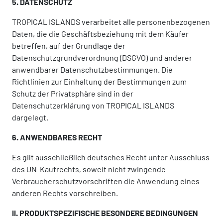
5. DATENSCHUTZ
TROPICAL ISLANDS verarbeitet alle personenbezogenen
Daten, die die Geschäftsbeziehung mit dem Käufer
betreffen, auf der Grundlage der
Datenschutzgrundverordnung (DSGVO) und anderer
anwendbarer Datenschutzbestimmungen. Die
Richtlinien zur Einhaltung der Bestimmungen zum
Schutz der Privatsphäre sind in der
Datenschutzerklärung von TROPICAL ISLANDS
dargelegt.
6. ANWENDBARES RECHT
Es gilt ausschließlich deutsches Recht unter Ausschluss
des UN-Kaufrechts, soweit nicht zwingende
Verbraucherschutzvorschriften die Anwendung eines
anderen Rechts vorschreiben.
II. PRODUKTSPEZIFISCHE BESONDERE BEDINGUNGEN