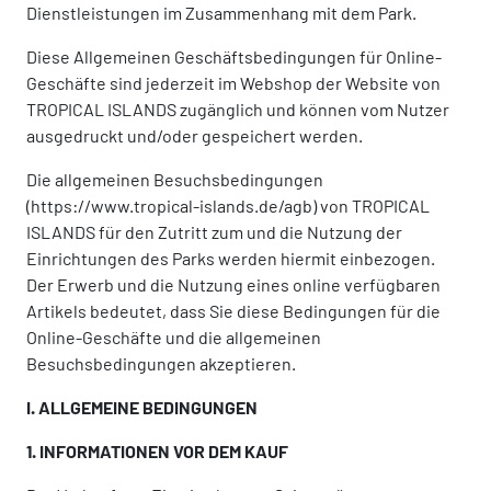
Dienstleistungen im Zusammenhang mit dem Park.
Diese Allgemeinen Geschäftsbedingungen für Online-
Geschäfte sind jederzeit im Webshop der Website von
TROPICAL ISLANDS zugänglich und können vom Nutzer
ausgedruckt und/oder gespeichert werden.
Die allgemeinen Besuchsbedingungen
(https://www.tropical-islands.de/agb) von TROPICAL
ISLANDS für den Zutritt zum und die Nutzung der
Einrichtungen des Parks werden hiermit einbezogen.
Der Erwerb und die Nutzung eines online verfügbaren
Artikels bedeutet, dass Sie diese Bedingungen für die
Online-Geschäfte und die allgemeinen
Besuchsbedingungen akzeptieren.
I. ALLGEMEINE BEDINGUNGEN
1. INFORMATIONEN VOR DEM KAUF