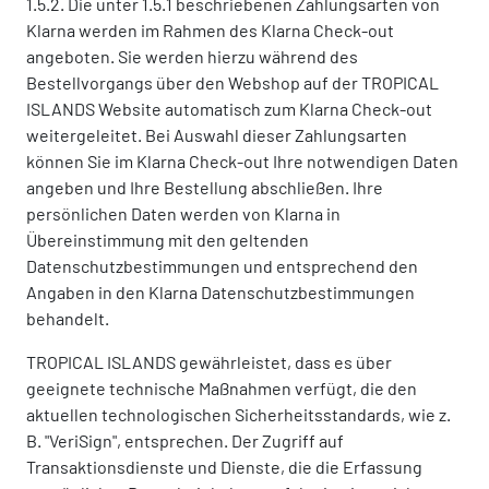
1.5.2. Die unter 1.5.1 beschriebenen Zahlungsarten von
Klarna werden im Rahmen des Klarna Check-out
angeboten. Sie werden hierzu während des
Bestellvorgangs über den Webshop auf der TROPICAL
ISLANDS Website automatisch zum Klarna Check-out
weitergeleitet. Bei Auswahl dieser Zahlungsarten
können Sie im Klarna Check-out Ihre notwendigen Daten
angeben und Ihre Bestellung abschließen. Ihre
persönlichen Daten werden von Klarna in
Übereinstimmung mit den geltenden
Datenschutzbestimmungen und entsprechend den
Angaben in den Klarna Datenschutzbestimmungen
behandelt.
TROPICAL ISLANDS gewährleistet, dass es über
geeignete technische Maßnahmen verfügt, die den
aktuellen technologischen Sicherheitsstandards, wie z.
B. "VeriSign", entsprechen. Der Zugriff auf
Transaktionsdienste und Dienste, die die Erfassung