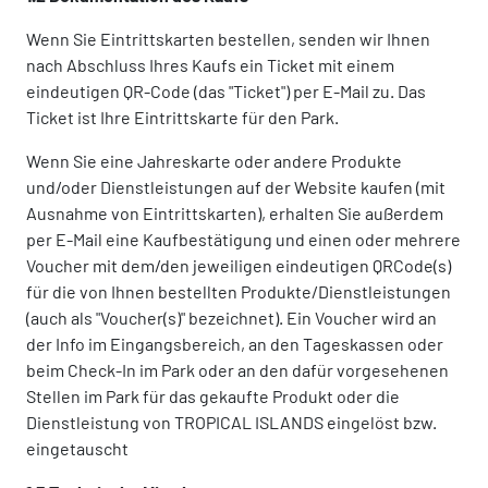
Wenn Sie Eintrittskarten bestellen, senden wir Ihnen
nach Abschluss Ihres Kaufs ein Ticket mit einem
eindeutigen QR-Code (das "Ticket") per E-Mail zu. Das
Ticket ist Ihre Eintrittskarte für den Park.
Wenn Sie eine Jahreskarte oder andere Produkte
und/oder Dienstleistungen auf der Website kaufen (mit
Ausnahme von Eintrittskarten), erhalten Sie außerdem
per E-Mail eine Kaufbestätigung und einen oder mehrere
Voucher mit dem/den jeweiligen eindeutigen QRCode(s)
für die von Ihnen bestellten Produkte/Dienstleistungen
(auch als "Voucher(s)" bezeichnet). Ein Voucher wird an
der Info im Eingangsbereich, an den Tageskassen oder
beim Check-In im Park oder an den dafür vorgesehenen
Stellen im Park für das gekaufte Produkt oder die
Dienstleistung von TROPICAL ISLANDS eingelöst bzw.
eingetauscht