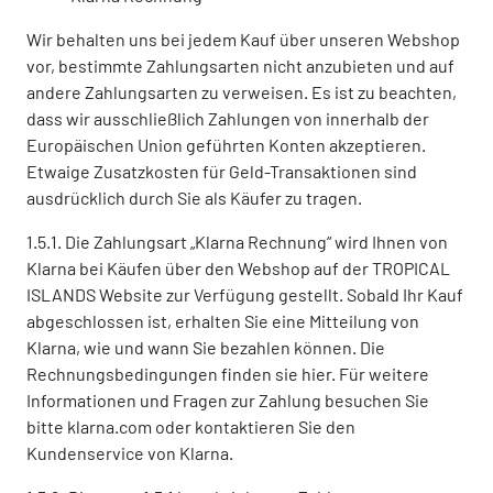
Wir behalten uns bei jedem Kauf über unseren Webshop
vor, bestimmte Zahlungsarten nicht anzubieten und auf
andere Zahlungsarten zu verweisen. Es ist zu beachten,
dass wir ausschließlich Zahlungen von innerhalb der
Europäischen Union geführten Konten akzeptieren.
Etwaige Zusatzkosten für Geld-Transaktionen sind
ausdrücklich durch Sie als Käufer zu tragen.
1.5.1. Die Zahlungsart „Klarna Rechnung“ wird Ihnen von
Klarna bei Käufen über den Webshop auf der TROPICAL
ISLANDS Website zur Verfügung gestellt. Sobald Ihr Kauf
abgeschlossen ist, erhalten Sie eine Mitteilung von
Klarna, wie und wann Sie bezahlen können. Die
Rechnungsbedingungen finden sie hier. Für weitere
Informationen und Fragen zur Zahlung besuchen Sie
bitte klarna.com oder kontaktieren Sie den
Kundenservice von Klarna.