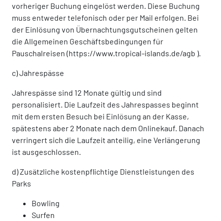
vorheriger Buchung eingelöst werden. Diese Buchung
muss entweder telefonisch oder per Mail erfolgen. Bei
der Einlösung von Übernachtungsgutscheinen gelten
die Allgemeinen Geschäftsbedingungen für
Pauschalreisen (https://www.tropical-islands.de/agb ).
c) Jahrespässe
Jahrespässe sind 12 Monate gültig und sind
personalisiert. Die Laufzeit des Jahrespasses beginnt
mit dem ersten Besuch bei Einlösung an der Kasse,
spätestens aber 2 Monate nach dem Onlinekauf. Danach
verringert sich die Laufzeit anteilig, eine Verlängerung
ist ausgeschlossen.
d) Zusätzliche kostenpflichtige Dienstleistungen des
Parks
Bowling
Surfen