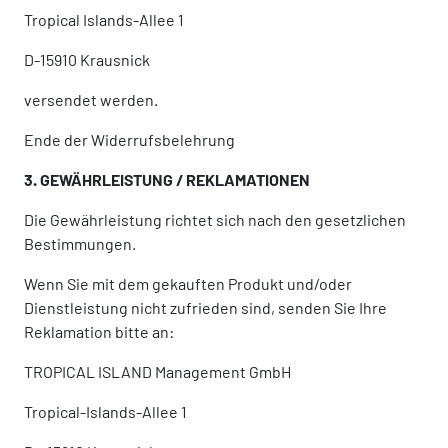
Tropical Islands-Allee 1
D-15910 Krausnick
versendet werden.
Ende der Widerrufsbelehrung
3. GEWÄHRLEISTUNG / REKLAMATIONEN
Die Gewährleistung richtet sich nach den gesetzlichen
Bestimmungen.
Wenn Sie mit dem gekauften Produkt und/oder
Dienstleistung nicht zufrieden sind, senden Sie Ihre
Reklamation bitte an:
TROPICAL ISLAND Management GmbH
Tropical-Islands-Allee 1