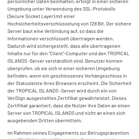
persönlicher Daten beinhalten, erfolgt in einer sicheren
Umgebung unter Verwendung des SSL-Protokolls
(Secure Socket Layer) mit einer
Hochsicherheitsverschlüsselung von 128 Bit. Der sichere
Server baut eine Verbindung auf, so dass die
Informationen verschlüsselt übertragen werden.
Dadurch wird sichergestellt, dass alle übertragenen
Inhalte nur für den "Client"-Computer und den TROPICAL
ISLANDS -Server verständlich sind. Benutzer können
überprüfen, ob sie sich in einer sicheren Umgebung
befinden, wenn ein geschlossenes Vorhängeschloss in
der Statusleiste ihres Browsers erscheint. Die Sicherheit
der TROPICAL ISLANDS -Server wird durch ein von
VeriSign ausgestelltes Zertifikat gewährleistet. Dieses
Zertifikat garantiert, dass die Nutzer ihre Daten an einen
Server von TROPICAL ISLANDS und nicht an einen sich
ausgebenden Dritten übermitteln.
Im Rahmen seines Engagements zur Betrugsprävention