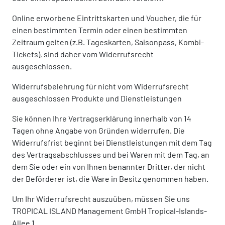
Online erworbene Eintrittskarten und Voucher, die für
einen bestimmten Termin oder einen bestimmten
Zeitraum gelten (z.B. Tageskarten, Saisonpass, Kombi-
Tickets), sind daher vom Widerrufsrecht
ausgeschlossen.
Widerrufsbelehrung für nicht vom Widerrufsrecht
ausgeschlossen Produkte und Dienstleistungen
Sie können Ihre Vertragserklärung innerhalb von 14
Tagen ohne Angabe von Gründen widerrufen. Die
Widerrufsfrist beginnt bei Dienstleistungen mit dem Tag
des Vertragsabschlusses und bei Waren mit dem Tag, an
dem Sie oder ein von Ihnen benannter Dritter, der nicht
der Beförderer ist, die Ware in Besitz genommen haben.
Um Ihr Widerrufsrecht auszuüben, müssen Sie uns
TROPICAL ISLAND Management GmbH Tropical-Islands-
Allee 1