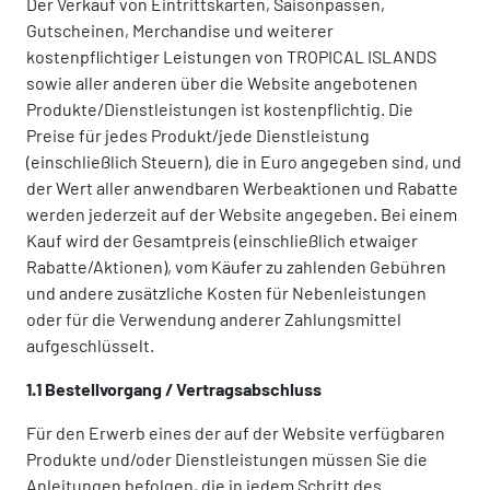
Der Verkauf von Eintrittskarten, Saisonpässen,
Gutscheinen, Merchandise und weiterer
kostenpflichtiger Leistungen von TROPICAL ISLANDS
sowie aller anderen über die Website angebotenen
Produkte/Dienstleistungen ist kostenpflichtig. Die
Preise für jedes Produkt/jede Dienstleistung
(einschließlich Steuern), die in Euro angegeben sind, und
der Wert aller anwendbaren Werbeaktionen und Rabatte
werden jederzeit auf der Website angegeben. Bei einem
Kauf wird der Gesamtpreis (einschließlich etwaiger
Rabatte/Aktionen), vom Käufer zu zahlenden Gebühren
und andere zusätzliche Kosten für Nebenleistungen
oder für die Verwendung anderer Zahlungsmittel
aufgeschlüsselt.
1.1 Bestellvorgang / Vertragsabschluss
Für den Erwerb eines der auf der Website verfügbaren
Produkte und/oder Dienstleistungen müssen Sie die
Anleitungen befolgen, die in jedem Schritt des