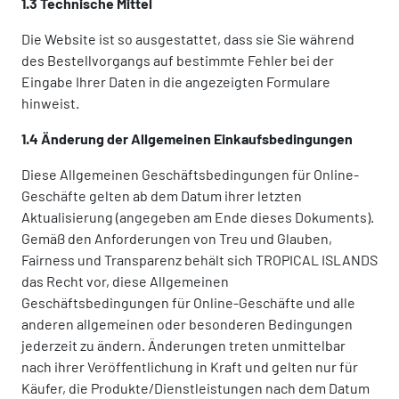
1.3 Technische Mittel
Die Website ist so ausgestattet, dass sie Sie während
des Bestellvorgangs auf bestimmte Fehler bei der
Eingabe Ihrer Daten in die angezeigten Formulare
hinweist.
1.4 Änderung der Allgemeinen Einkaufsbedingungen
Diese Allgemeinen Geschäftsbedingungen für Online-
Geschäfte gelten ab dem Datum ihrer letzten
Aktualisierung (angegeben am Ende dieses Dokuments).
Gemäß den Anforderungen von Treu und Glauben,
Fairness und Transparenz behält sich TROPICAL ISLANDS
das Recht vor, diese Allgemeinen
Geschäftsbedingungen für Online-Geschäfte und alle
anderen allgemeinen oder besonderen Bedingungen
jederzeit zu ändern. Änderungen treten unmittelbar
nach ihrer Veröffentlichung in Kraft und gelten nur für
Käufer, die Produkte/Dienstleistungen nach dem Datum