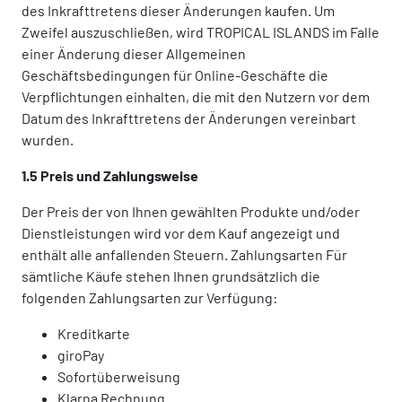
des Inkrafttretens dieser Änderungen kaufen. Um
Zweifel auszuschließen, wird TROPICAL ISLANDS im Falle
einer Änderung dieser Allgemeinen
Geschäftsbedingungen für Online-Geschäfte die
Verpflichtungen einhalten, die mit den Nutzern vor dem
Datum des Inkrafttretens der Änderungen vereinbart
wurden.
1.5 Preis und Zahlungsweise
Der Preis der von Ihnen gewählten Produkte und/oder
Dienstleistungen wird vor dem Kauf angezeigt und
enthält alle anfallenden Steuern. Zahlungsarten Für
sämtliche Käufe stehen Ihnen grundsätzlich die
folgenden Zahlungsarten zur Verfügung:
Kreditkarte
giroPay
Sofortüberweisung
Klarna Rechnung