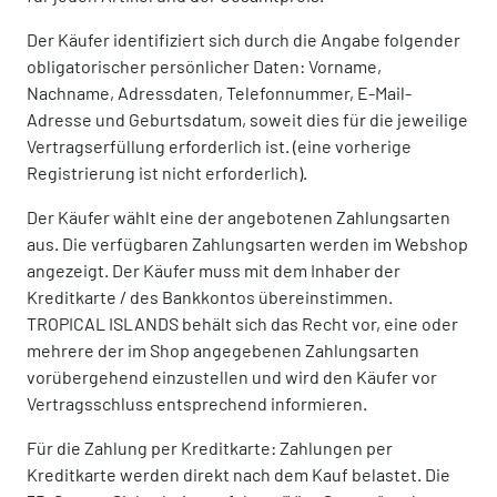
Der Käufer identifiziert sich durch die Angabe folgender
obligatorischer persönlicher Daten: Vorname,
Nachname, Adressdaten, Telefonnummer, E-Mail-
Adresse und Geburtsdatum, soweit dies für die jeweilige
Vertragserfüllung erforderlich ist. (eine vorherige
Registrierung ist nicht erforderlich).
Der Käufer wählt eine der angebotenen Zahlungsarten
aus. Die verfügbaren Zahlungsarten werden im Webshop
angezeigt. Der Käufer muss mit dem Inhaber der
Kreditkarte / des Bankkontos übereinstimmen.
TROPICAL ISLANDS behält sich das Recht vor, eine oder
mehrere der im Shop angegebenen Zahlungsarten
vorübergehend einzustellen und wird den Käufer vor
Vertragsschluss entsprechend informieren.
Für die Zahlung per Kreditkarte: Zahlungen per
Kreditkarte werden direkt nach dem Kauf belastet. Die