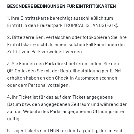
BESONDERE BEDINGUNGEN FÜR EINTRITTSKARTEN
1. Ihre Eintrittskarte berechtigt ausschließlich zum
Eintritt in den Freizeitpark TROPICAL ISLANDS (Park).
2. Bitte zerreißen, verfälschen oder fotokopieren Sie Ihre
Eintrittskarte nicht. In einem solchen Fall kann Ihnen der
Zutritt zum Park verweigert werden.
3. Sie können den Park direkt betreten, indem Sie den
QR-Code, den Sie mit der Bestellbestätigung per E-Mail
erhalten haben an den Check-In Automaten scannen
oder dem Personal vorzeigen.
4. Ihr Ticket ist für das auf dem Ticket angegebene
Datum bzw. den angegebenen Zeitraum und während der
auf der Website des Parks angegebenen Öffnungszeiten
gültig.
5. Tagestickets sind NUR für den Tag gültig, der im Feld