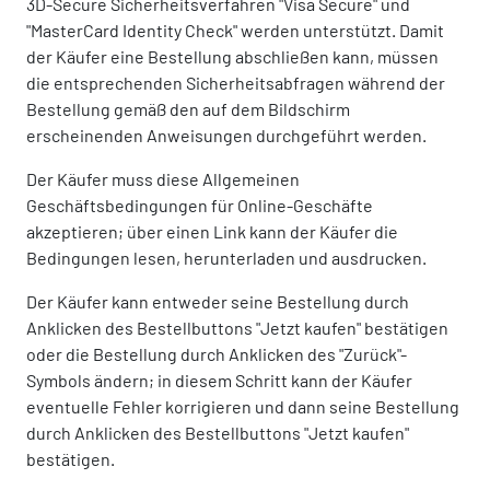
3D-Secure Sicherheitsverfahren "Visa Secure" und
"MasterCard Identity Check" werden unterstützt. Damit
der Käufer eine Bestellung abschließen kann, müssen
die entsprechenden Sicherheitsabfragen während der
Bestellung gemäß den auf dem Bildschirm
erscheinenden Anweisungen durchgeführt werden.
Der Käufer muss diese Allgemeinen
Geschäftsbedingungen für Online-Geschäfte
akzeptieren; über einen Link kann der Käufer die
Bedingungen lesen, herunterladen und ausdrucken.
Der Käufer kann entweder seine Bestellung durch
Anklicken des Bestellbuttons "Jetzt kaufen" bestätigen
oder die Bestellung durch Anklicken des "Zurück"-
Symbols ändern; in diesem Schritt kann der Käufer
eventuelle Fehler korrigieren und dann seine Bestellung
durch Anklicken des Bestellbuttons "Jetzt kaufen"
bestätigen.