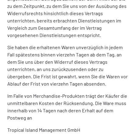
zu dem Zeitpunkt, zu dem Sie uns von der Ausübung des
Widerrufsrechts hinsichtlich dieses Vertrags
unterrichten, bereits erbrachten Dienstleistungen im
Vergleich zum Gesamtumfang der im Vertrag
vorgesehenen Dienstleistungen entspricht.
Sie haben die erhaltenen Waren unverzüglich in jedem
Fall spätestens binnen vierzehn Tagen ab dem Tag, an
dem Sie uns über den Widerruf dieses Vertrags
unterrichten, an uns zurückzusenden oder zu
übergeben. Die Frist ist gewahrt, wenn Sie die Waren vor
Ablauf der Frist von vierzehn Tagen absenden.
Im Falle von Merchandise-Produkten trägt der Käufer die
unmittelbaren Kosten der Rücksendung. Die Ware muss
innerhalb von 14 Tagen nach deren Erhalt auf dem
Postweg an
Tropical Island Management GmbH