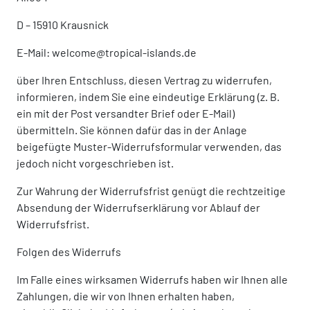
D – 15910 Krausnick
E-Mail: welcome@tropical-islands.de
über Ihren Entschluss, diesen Vertrag zu widerrufen,
informieren, indem Sie eine eindeutige Erklärung (z. B.
ein mit der Post versandter Brief oder E-Mail)
übermitteln. Sie können dafür das in der Anlage
beigefügte Muster-Widerrufsformular verwenden, das
jedoch nicht vorgeschrieben ist.
Zur Wahrung der Widerrufsfrist genügt die rechtzeitige
Absendung der Widerrufserklärung vor Ablauf der
Widerrufsfrist.
Folgen des Widerrufs
Im Falle eines wirksamen Widerrufs haben wir Ihnen alle
Zahlungen, die wir von Ihnen erhalten haben,