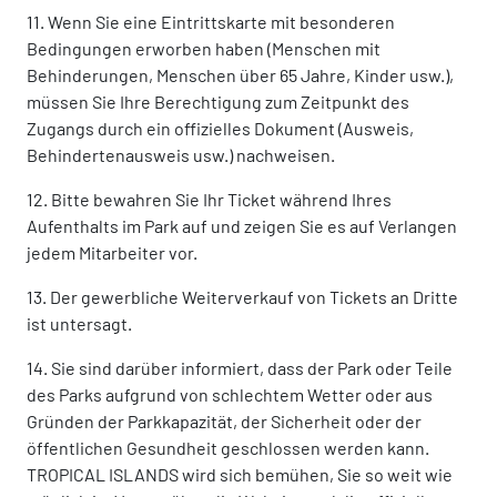
11. Wenn Sie eine Eintrittskarte mit besonderen
Bedingungen erworben haben (Menschen mit
Behinderungen, Menschen über 65 Jahre, Kinder usw.),
müssen Sie Ihre Berechtigung zum Zeitpunkt des
Zugangs durch ein offizielles Dokument (Ausweis,
Behindertenausweis usw.) nachweisen.
12. Bitte bewahren Sie Ihr Ticket während Ihres
Aufenthalts im Park auf und zeigen Sie es auf Verlangen
jedem Mitarbeiter vor.
13. Der gewerbliche Weiterverkauf von Tickets an Dritte
ist untersagt.
14. Sie sind darüber informiert, dass der Park oder Teile
des Parks aufgrund von schlechtem Wetter oder aus
Gründen der Parkkapazität, der Sicherheit oder der
öffentlichen Gesundheit geschlossen werden kann.
TROPICAL ISLANDS wird sich bemühen, Sie so weit wie