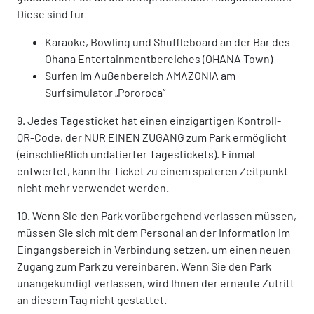
Diese sind für
Karaoke, Bowling und Shuffleboard an der Bar des
Ohana Entertainmentbereiches (OHANA Town)
Surfen im Außenbereich AMAZONIA am
Surfsimulator „Pororoca“
9. Jedes Tagesticket hat einen einzigartigen Kontroll-
QR-Code, der NUR EINEN ZUGANG zum Park ermöglicht
(einschließlich undatierter Tagestickets). Einmal
entwertet, kann Ihr Ticket zu einem späteren Zeitpunkt
nicht mehr verwendet werden.
10. Wenn Sie den Park vorübergehend verlassen müssen,
müssen Sie sich mit dem Personal an der Information im
Eingangsbereich in Verbindung setzen, um einen neuen
Zugang zum Park zu vereinbaren. Wenn Sie den Park
unangekündigt verlassen, wird Ihnen der erneute Zutritt
an diesem Tag nicht gestattet.