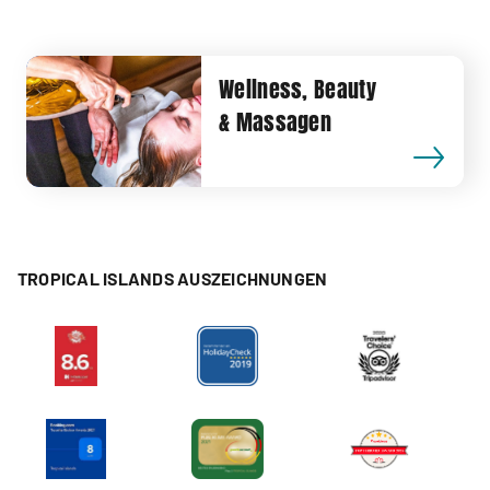
Wellness, Beauty
& Massagen
TROPICAL ISLANDS AUSZEICHNUNGEN