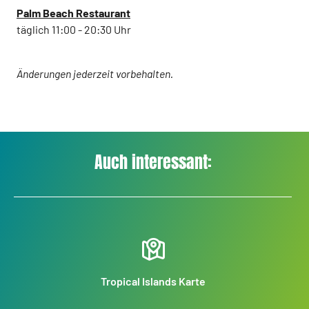
Palm Beach Restaurant
täglich 11:00 - 20:30 Uhr
Änderungen jederzeit vorbehalten.
Auch interessant:
Tropical Islands Karte