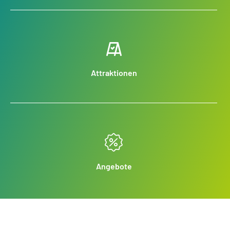
Attraktionen
Angebote