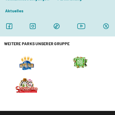
Aktuelles
WEITERE PARKS UNSERER GRUPPE