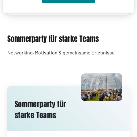
Sommerparty für starke Teams
Networking, Motivation & gemeinsame Erlebnisse
Sommerparty für
starke Teams