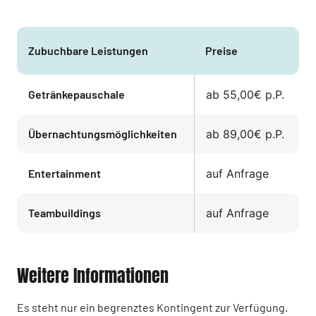
Zubuchbare Leistungen
Preise
Getränkepauschale
ab 55,00€ p.P.
Übernachtungsmöglichkeiten
ab 89,00€ p.P.
Entertainment
auf Anfrage
Teambuildings
auf Anfrage
Weitere Informationen
Es steht nur ein begrenztes Kontingent zur Verfügung.