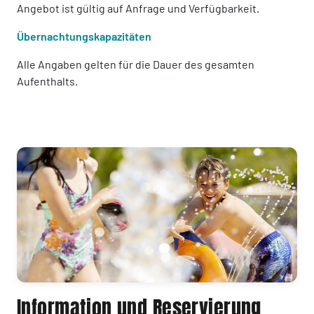
Angebot ist gültig auf Anfrage und Verfügbarkeit.
Übernachtungskapazitäten
Alle Angaben gelten für die Dauer des gesamten
Aufenthalts.
Information und Reservierung