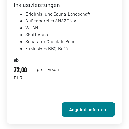
Inklusivleistungen
Erlebnis- und Sauna-Landschaft
Außenbereich AMAZONIA
WLAN
Shuttlebus
Separater Check-In Point
Exklusives BBQ-Buffet
ab
72,00
pro Person
EUR
Angebot anfordern