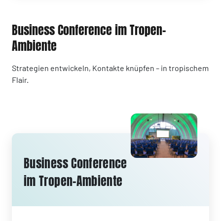
Business Conference im Tropen-
Ambiente
Strategien entwickeln, Kontakte knüpfen – in tropischem
Flair.
Business Conference
im Tropen-Ambiente