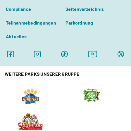
Compliance
Seitenverzeichnis
Teilnahmebedingungen
Parkordnung
Aktuelles
WEITERE PARKS UNSERER GRUPPE