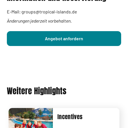
E-Mail: groups@tropical-islands.de
Änderungen jederzeit vorbehalten.
Angebot anfordern
Weitere Highlights
Incentives