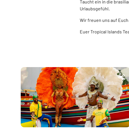
Taucht ein in die brasi
Urlaubsgefühl.
Wir freuen uns auf Euch!
Euer Tropical Islands T