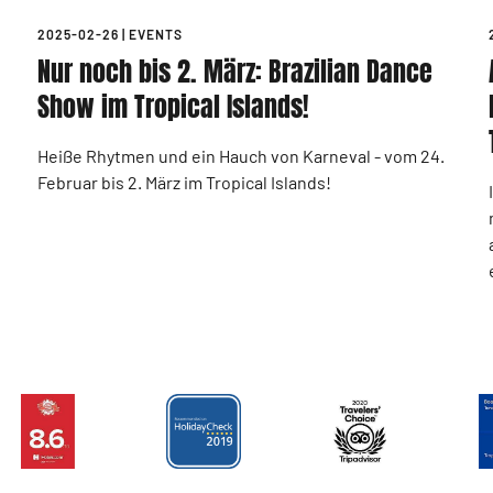
2025-02-26
|
EVENTS
Nur noch bis 2. März: Brazilian Dance
Show im Tropical Islands!
Heiße Rhytmen und ein Hauch von Karneval - vom 24.
Februar bis 2. März im Tropical Islands!