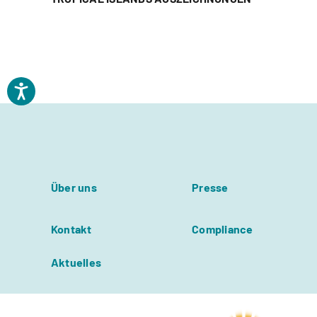
Über uns
Presse
Kontakt
Compliance
Aktuelles