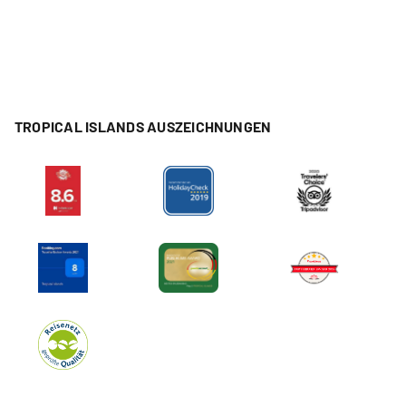
TROPICAL ISLANDS AUSZEICHNUNGEN