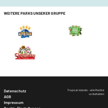
WEITERE PARKS UNSERER GRUPPE
Tropical Islands - alle Rechte
Datenschutz
vorbehalten
AGB
Impressum