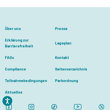
Über uns
Presse
Erklärung zur
Lageplan
Barrierefreiheit
FAQs
Kontakt
Compliance
Seitenverzeichnis
Teilnahmebedingungen
Parkordnung
Aktuelles