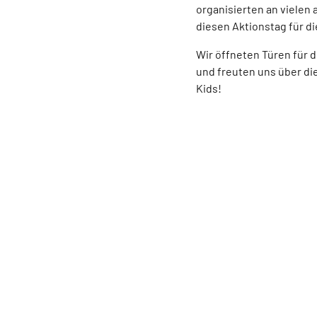
organisierten an vielen
diesen Aktionstag für d
Wir öffneten Türen für d
und freuten uns über di
Kids!