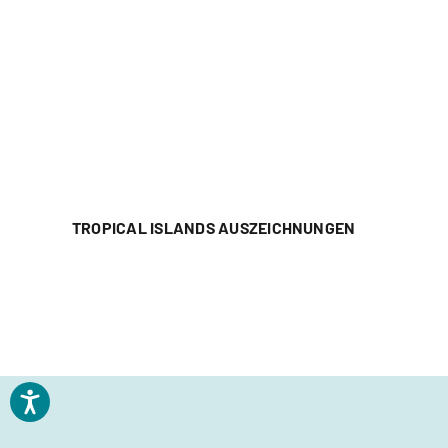
TROPICAL ISLANDS AUSZEICHNUNGEN