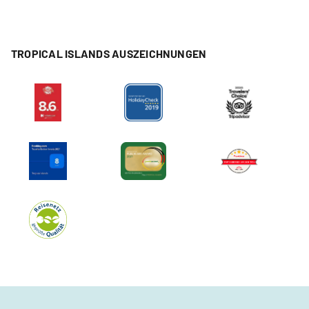
TROPICAL ISLANDS AUSZEICHNUNGEN