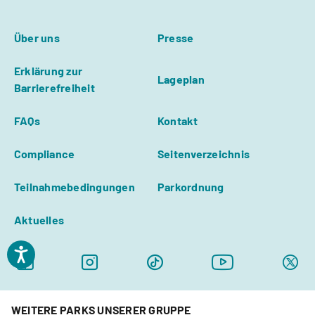
Über uns
Presse
Erklärung zur
Lageplan
Barrierefreiheit
FAQs
Kontakt
Compliance
Seitenverzeichnis
Teilnahmebedingungen
Parkordnung
Aktuelles
WEITERE PARKS UNSERER GRUPPE