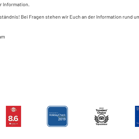
r Information.
ständnis! Bei Fragen stehen wir Euch an der Information rund u
eam