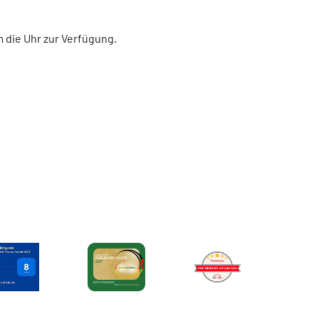
m die Uhr zur Verfügung.