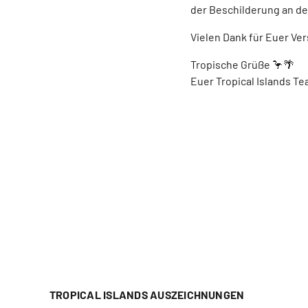
der Beschilderung an de
Vielen Dank für Euer Ver
Tropische Grüße 🦩🌴
Euer Tropical Islands T
TROPICAL ISLANDS AUSZEICHNUNGEN