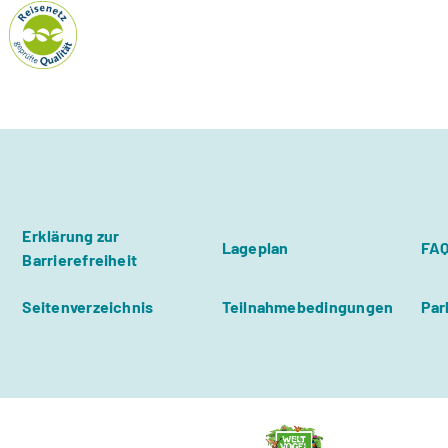
Erklärung zur
Lageplan
FA
Barrierefreiheit
Seitenverzeichnis
Teilnahmebedingungen
Par