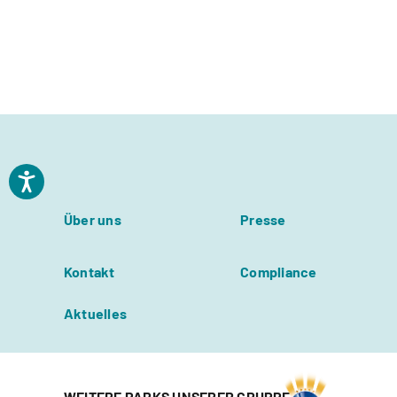
Über uns
Presse
Kontakt
Compliance
Aktuelles
WEITERE PARKS UNSERER GRUPPE