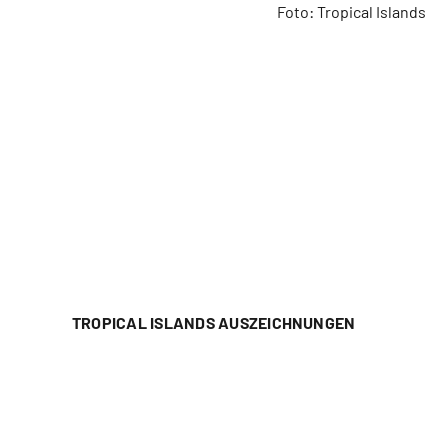
Foto: Tropical Islands
TROPICAL ISLANDS AUSZEICHNUNGEN