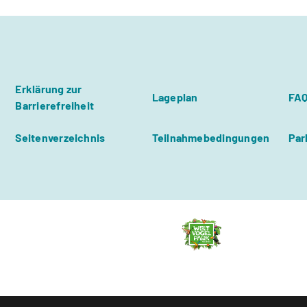
Erklärung zur
Lageplan
FA
Barrierefreiheit
Seitenverzeichnis
Teilnahmebedingungen
Par