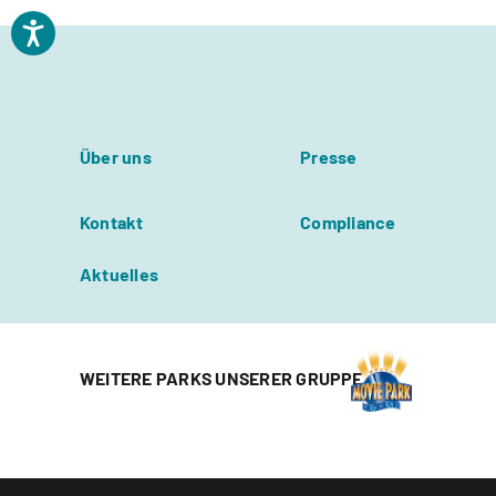
Über uns
Presse
Kontakt
Compliance
Aktuelles
WEITERE PARKS UNSERER GRUPPE