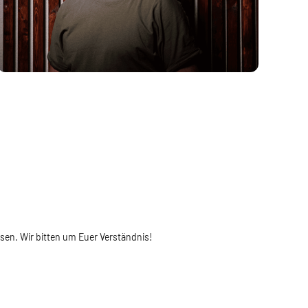
en. Wir bitten um Euer Verständnis!