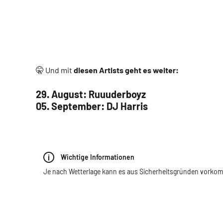
🤫 Und mit
diesen Artists geht es weiter:
29. August: Ruuuderboyz
05. September: DJ Harris
Wichtige Informationen
Je nach Wetterlage kann es aus Sicherheitsgründen vorkom