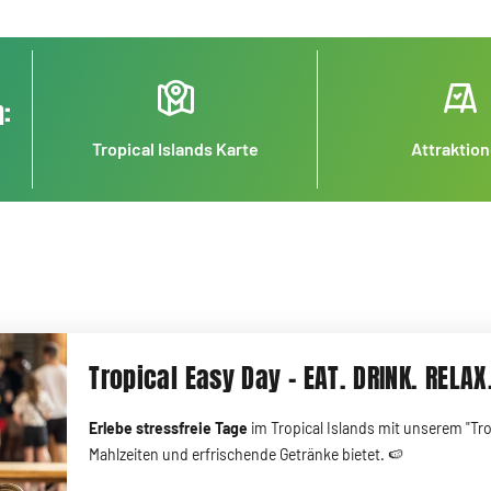
:
Tropical Islands Karte
Attraktio
Tropical Easy Day - EAT. DRINK. RELAX
Erlebe stressfreie Tage
im Tropical Islands mit unserem "Trop
Mahlzeiten und erfrischende Getränke bietet. 🍉