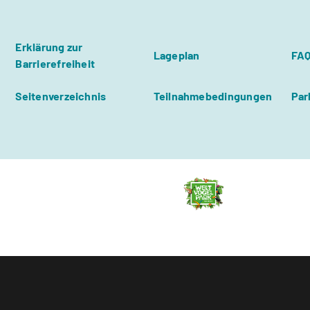
Erklärung zur
Lageplan
FA
Barrierefreiheit
Seitenverzeichnis
Teilnahmebedingungen
Par