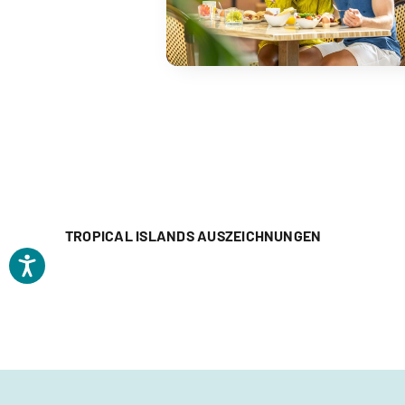
TROPICAL ISLANDS AUSZEICHNUNGEN