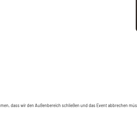
men, dass wir den Außenbereich schließen und das Event abbrechen müss