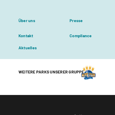
Über uns
Presse
Kontakt
Compliance
Aktuelles
WEITERE PARKS UNSERER GRUPPE