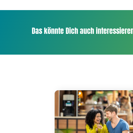
Das könnte Dich auch interessieren