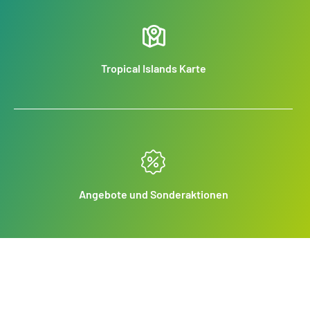
Tropical Islands Karte
Angebote und Sonderaktionen