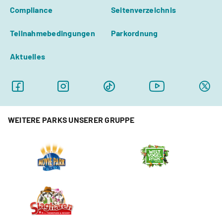
Compliance
Seitenverzeichnis
Teilnahmebedingungen
Parkordnung
Aktuelles
WEITERE PARKS UNSERER GRUPPE