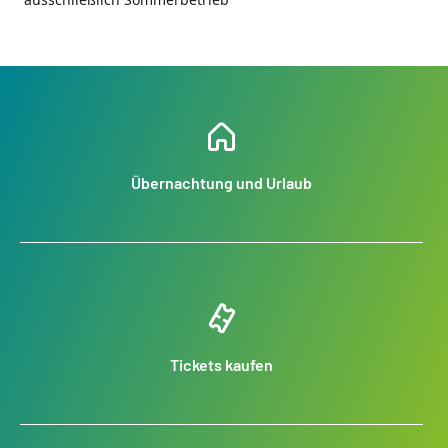
Übernachtung und Urlaub
Tickets kaufen