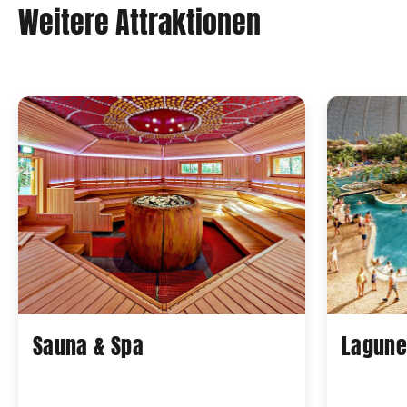
Weitere Attraktionen
Sauna & Spa
Lagun