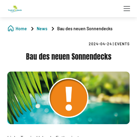
Home
News
Bau des neuen Sonnendecks
2024-04-24
|
EVENTS
Bau des neuen Sonnendecks