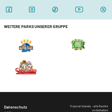
WEITERE PARKS UNSERER GRUPPE
Tropical Islands - alle Rechte
Datenschutz
vorbehalten