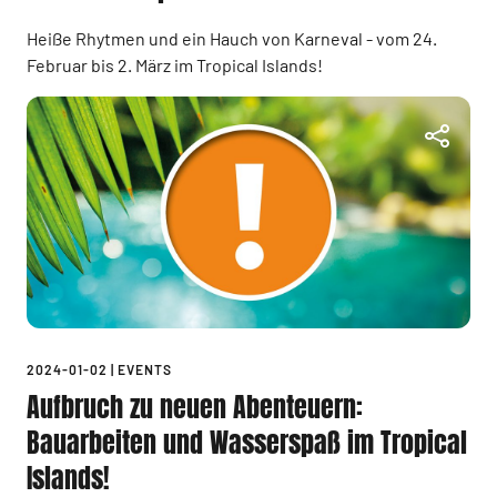
Heiße Rhytmen und ein Hauch von Karneval - vom 24.
Februar bis 2. März im Tropical Islands!
2024-01-02
|
EVENTS
Aufbruch zu neuen Abenteuern:
Bauarbeiten und Wasserspaß im Tropical
Islands!