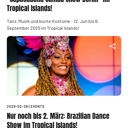
Tropical Islands!
Tanz, Musik und bunte Kostüme - 12. Juli bis 6.
September 2025 im Tropical Islands!
2025-02-26
|
EVENTS
Nur noch bis 2. März: Brazilian Dance
Show im Tropical Islands!