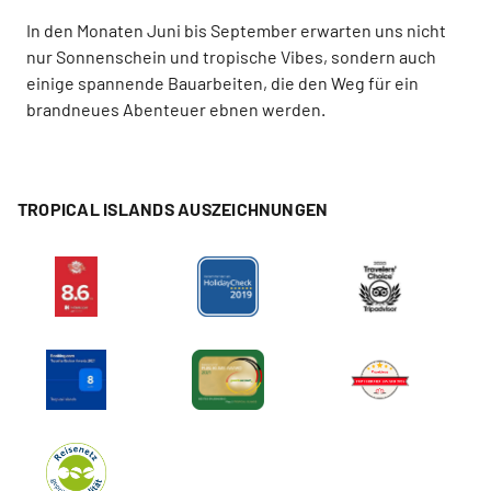
In den Monaten Juni bis September erwarten uns nicht
nur Sonnenschein und tropische Vibes, sondern auch
einige spannende Bauarbeiten, die den Weg für ein
brandneues Abenteuer ebnen werden.
TROPICAL ISLANDS AUSZEICHNUNGEN